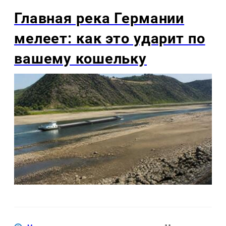
Главная река Германии
мелеет: как это ударит по
вашему кошельку