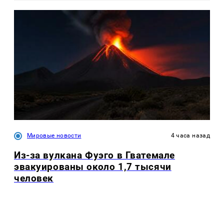
Мировые новости
4 часа назад
Из-за вулкана Фуэго в Гватемале
эвакуированы около 1,7 тысячи
человек