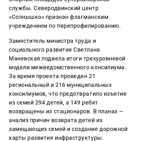
службы. Северодвинский центр
«Солнышко» признан флагманским
учреждением по перепрофилированию.
Заместитель министра труда и
социального развития Светлана
Маневская подвела итоги трехуровневой
модели межведомственного консилиума.
За время проекта проведен 21
региональный и 216 муниципальных
консилиумов, что предотвратило изъятие
из семей 294 детей, а 149 ребят
возвращены из стационаров. В планах —
анализ причин возврата детей из
замещающих семей и создание дорожной
карты развития инфраструктуры.