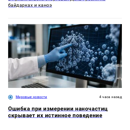
байдарках и каноэ
Мировые новости
4 часа назад
Ошибка при измерении наночастиц
скрывает их истинное поведение