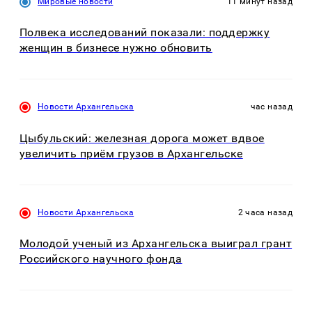
Мировые новости
11 минут назад
Полвека исследований показали: поддержку
женщин в бизнесе нужно обновить
Новости Архангельска
час назад
Цыбульский: железная дорога может вдвое
увеличить приём грузов в Архангельске
Новости Архангельска
2 часа назад
Молодой ученый из Архангельска выиграл грант
Российского научного фонда