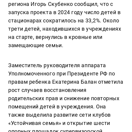
региона Игорь Скубенко сообщил, что с
запуска проекта в 2024 году число детей в
стационарах сократилось на 33,2%. Около
трети детей, находившихся в учреждениях
на старте, вернулись в кровные или
замещающие семьи.
Заместитель руководителя аппарата
Уполномоченного при Президенте РФ по
правам ребенка Екатерина Балан отметила
рост случаев восстановления
родительских прав и снижение повторных
помещений детей в учреждения. Она
также выделила развитие сети клубов
«Устойчивая семья» и открытие шести
опорных площадок супервизорской