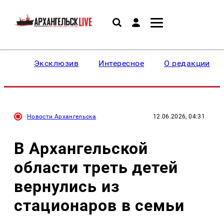
Эксклюзив
Интересное
О редакции
Новости Архангельска
12.06.2026, 04:31
В Архангельской
области треть детей
вернулись из
стационаров в семьи