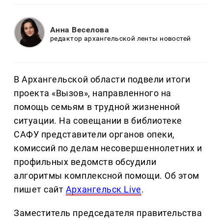
Анна Веселова
редактор архангельской ленты новостей
В Архангельской области подвели итоги
проекта «Вызов», направленного на
помощь семьям в трудной жизненной
ситуации. На совещании в библиотеке
САФУ представители органов опеки,
комиссий по делам несовершеннолетних и
профильных ведомств обсудили
алгоритмы комплексной помощи. Об этом
пишет сайт
Архангельск Live
.
Заместитель председателя правительства