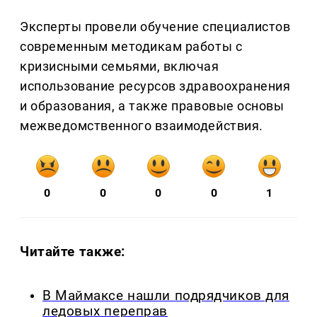
Эксперты провели обучение специалистов
современным методикам работы с
кризисными семьями, включая
использование ресурсов здравоохранения
и образования, а также правовые основы
межведомственного взаимодействия.
0
0
0
0
1
Читайте также:
В Маймаксе нашли подрядчиков для
ледовых переправ