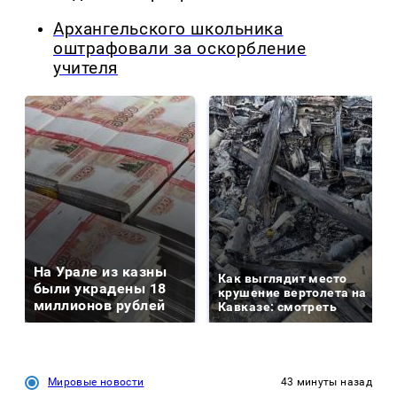
Архангельского школьника
оштрафовали за оскорбление
учителя
На Урале из казны
Как выглядит место
были украдены 18
крушение вертолета на
миллионов рублей
Кавказе: смотреть
Мировые новости
43 минуты назад