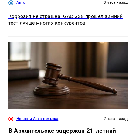
Авто
3 часа назад
Коррозия не страшна: GAC GS8 прошел зимний
тест лучше многих конкурентов
Новости Архангельска
2 часа назад
В Архангельске задержан 21-летний