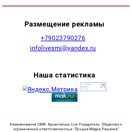
Размещение рекламы
+79023790276
infolivesmi@yandex.ru
Наша статистика
Наименование СМИ: Архангельск Live Учредитель: Общество с
ограниченной ответственностью "Лучшие Медиа Решения"