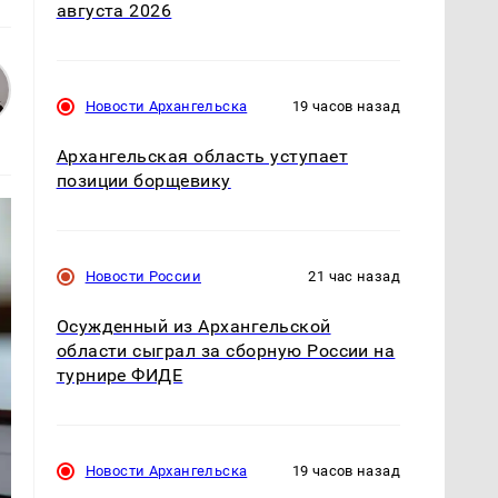
августа 2026
Новости Архангельска
19 часов назад
Архангельская область уступает
позиции борщевику
Новости России
21 час назад
Осужденный из Архангельской
области сыграл за сборную России на
турнире ФИДЕ
Новости Архангельска
19 часов назад