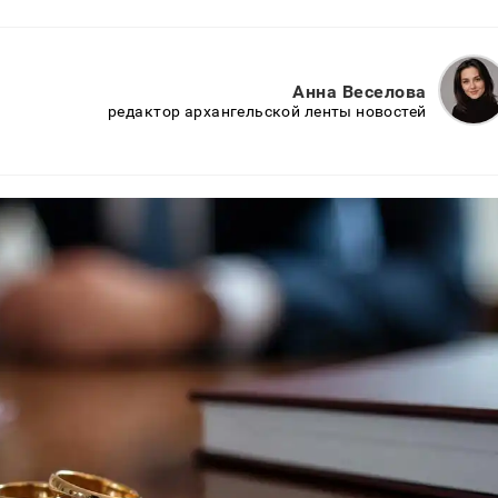
Анна Веселова
редактор архангельской ленты новостей