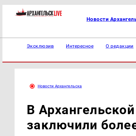
Новости Архангел
Эксклюзив
Интересное
О редакции
Новости Архангельска
В Архангельской
заключили более