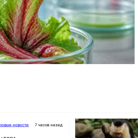
ровые новости
7 часов назад