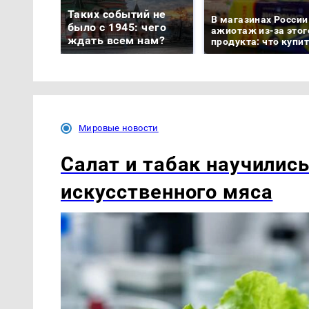
Таких событий не
В магазинах России
было с 1945: чего
ажиотаж из-за этог
ждать всем нам?
продукта: что купи
Мировые новости
Салат и табак научилис
искусственного мяса