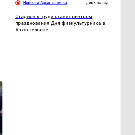
Новости Архангельска
день назад
Стадион «Труд» станет центром
празднования Дня физкультурника в
Архангельске