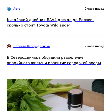
Авто
2 часа назад
Китайский двойник RAV4 доехал до России:
сколько стоит Toyota Wildlander
Новости Северодвинска
2 часа назад
В Северодвинске обсудили расселение
аварийного жилья и развитие городской среды