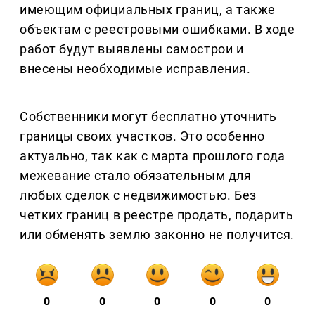
имеющим официальных границ, а также
объектам с реестровыми ошибками. В ходе
работ будут выявлены самострои и
внесены необходимые исправления.
Собственники могут бесплатно уточнить
границы своих участков. Это особенно
актуально, так как с марта прошлого года
межевание стало обязательным для
любых сделок с недвижимостью. Без
четких границ в реестре продать, подарить
или обменять землю законно не получится.
0
0
0
0
0