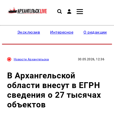
Эксклюзив
Интересное
О редакции
Новости Архангельска
30.05.2026, 12:36
В Архангельской
области внесут в ЕГРН
сведения о 27 тысячах
объектов