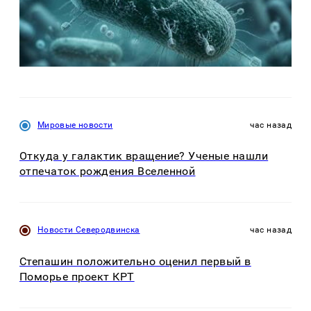
Мировые новости
час назад
Откуда у галактик вращение? Ученые нашли
отпечаток рождения Вселенной
Новости Северодвинска
час назад
Степашин положительно оценил первый в
Поморье проект КРТ