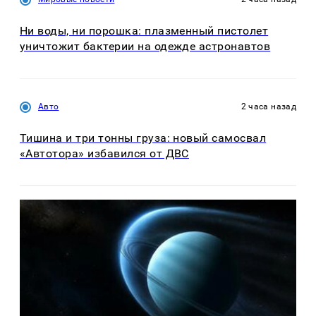
Ни воды, ни порошка: плазменный пистолет
уничтожит бактерии на одежде астронавтов
Авто
2 часа назад
Тишина и три тонны груза: новый самосвал
«Автотора» избавился от ДВС