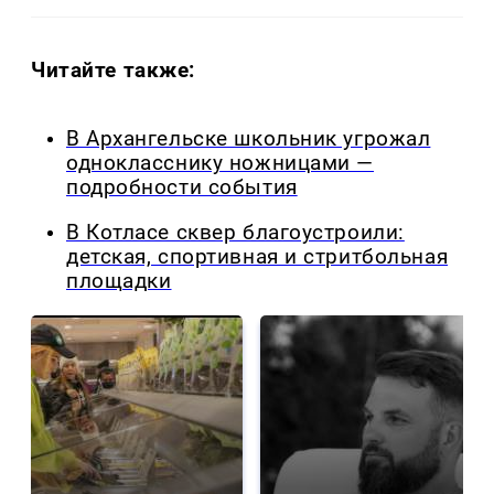
Читайте также:
В Архангельске школьник угрожал
однокласснику ножницами —
подробности события
В Котласе сквер благоустроили:
детская, спортивная и стритбольная
площадки