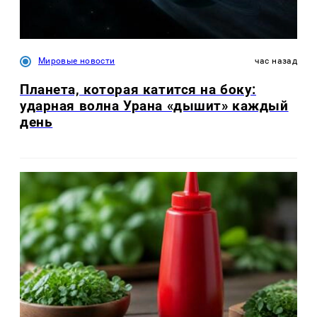
Мировые новости
час назад
Планета, которая катится на боку:
ударная волна Урана «дышит» каждый
день