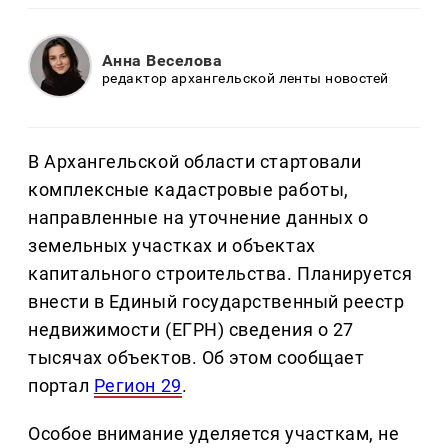
Анна Веселова
редактор архангельской ленты новостей
В Архангельской области стартовали
комплексные кадастровые работы,
направленные на уточнение данных о
земельных участках и объектах
капитального строительства. Планируется
внести в Единый государственный реестр
недвижимости (ЕГРН) сведения о 27
тысячах объектов. Об этом сообщает
портал
Регион 29
.
Особое внимание уделяется участкам, не