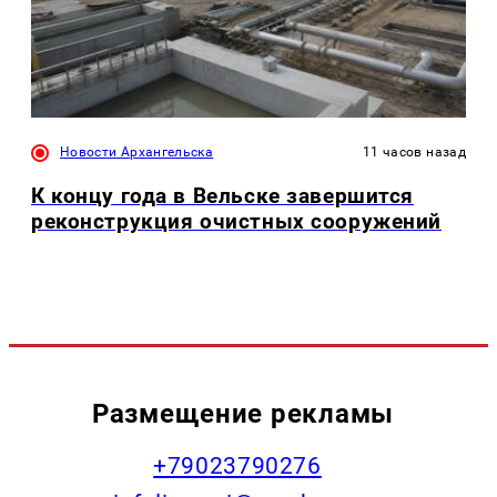
Новости Архангельска
11 часов назад
К концу года в Вельске завершится
реконструкция очистных сооружений
Размещение рекламы
+79023790276