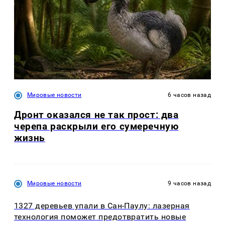
Мировые новости
6 часов назад
Дронт оказался не так прост: два
черепа раскрыли его сумеречную
жизнь
Мировые новости
9 часов назад
1327 деревьев упали в Сан-Паулу: лазерная
технология поможет предотвратить новые