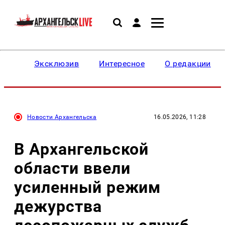
Эксклюзив
Интересное
О редакции
Новости Архангельска
16.05.2026, 11:28
В Архангельской
области ввели
усиленный режим
дежурства