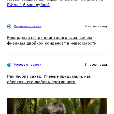
РФ за 1,6 млн рублей
Мировые новости
5 часов назад
Рекордный поток квантового газа: зачем
физикам двойной конденсат в невесомости
Мировые новости
8 часов назад
Рак любит сахар. Учёные придумали, как
обратить его любовь против него