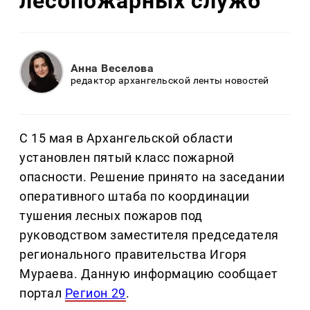
лесопожарных служб
Анна Веселова
редактор архангельской ленты новостей
С 15 мая в Архангельской области
установлен пятый класс пожарной
опасности. Решение принято на заседании
оперативного штаба по координации
тушения лесных пожаров под
руководством заместителя председателя
регионального правительства Игоря
Мураева. Данную информацию сообщает
портал
Регион 29
.