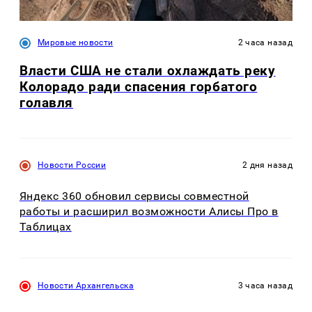
Мировые новости
2 часа назад
Власти США не стали охлаждать реку
Колорадо ради спасения горбатого
голавля
Новости России
2 дня назад
Яндекс 360 обновил сервисы совместной
работы и расширил возможности Алисы Про в
Таблицах
Новости Архангельска
3 часа назад