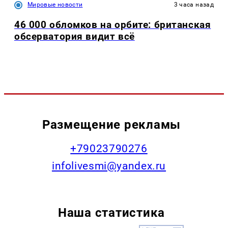
Мировые новости
3 часа назад
46 000 обломков на орбите: британская
обсерватория видит всё
Размещение рекламы
+79023790276
infolivesmi@yandex.ru
Наша статистика