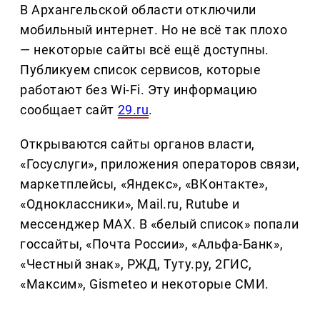
В Архангельской области отключили
мобильный интернет. Но не всё так плохо
— некоторые сайты всё ещё доступны.
Публикуем список сервисов, которые
работают без Wi-Fi. Эту информацию
сообщает сайт
29.ru
.
Открываются сайты органов власти,
«Госуслуги», приложения операторов связи,
маркетплейсы, «Яндекс», «ВКонтакте»,
«Одноклассники», Mail.ru, Rutube и
мессенджер МАХ. В «белый список» попали
госсайты, «Почта России», «Альфа-Банк»,
«Честный знак», РЖД, Туту.ру, 2ГИС,
«Максим», Gismeteo и некоторые СМИ.