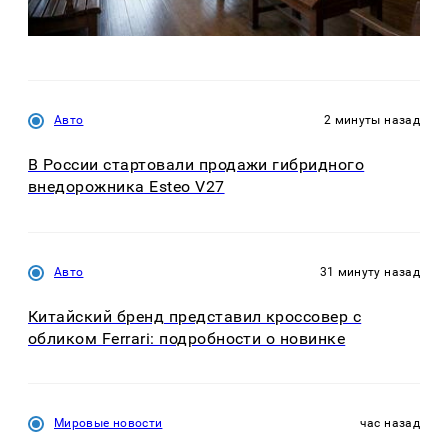
Авто
2 минуты назад
В России стартовали продажи гибридного
внедорожника Esteo V27
Авто
31 минуту назад
Китайский бренд представил кроссовер с
обликом Ferrari: подробности о новинке
Мировые новости
час назад