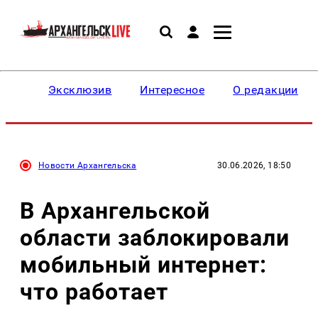
Эксклюзив
Интересное
О редакции
Новости Архангельска
30.06.2026, 18:50
В Архангельской
области заблокировали
мобильный интернет:
что работает