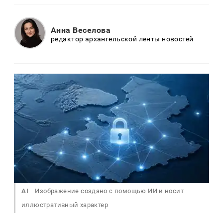
Анна Веселова
редактор архангельской ленты новостей
AI
Изображение создано с помощью ИИ и носит
иллюстративный характер