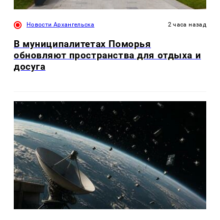
Новости Архангельска
2 часа назад
В муниципалитетах Поморья
обновляют пространства для отдыха и
досуга