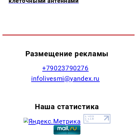
клеточными антеннами
Размещение рекламы
+79023790276
infolivesmi@yandex.ru
Наша статистика