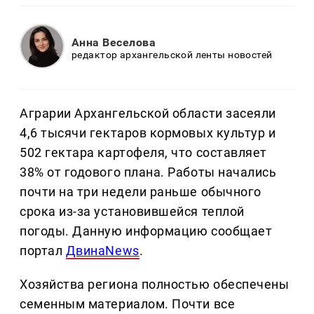
Анна Веселова
редактор архангельской ленты новостей
Аграрии Архангельской области засеяли
4,6 тысячи гектаров кормовых культур и
502 гектара картофеля, что составляет
38% от годового плана. Работы начались
почти на три недели раньше обычного
срока из-за установившейся теплой
погоды. Данную информацию сообщает
портал
ДвинаNews
.
Хозяйства региона полностью обеспечены
семенным материалом. Почти все