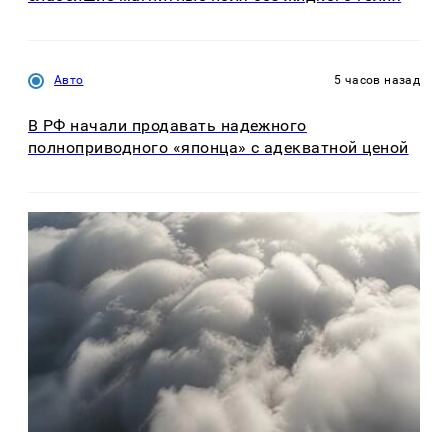
Авто
5 часов назад
В РФ начали продавать надежного
полноприводного «японца» с адекватной ценой