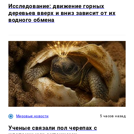
Исследование: движение горных
деревьев вверх и вниз зависит от их
водного обмена
Мировые новости
5 часов назад
Ученые связали пол черепах с