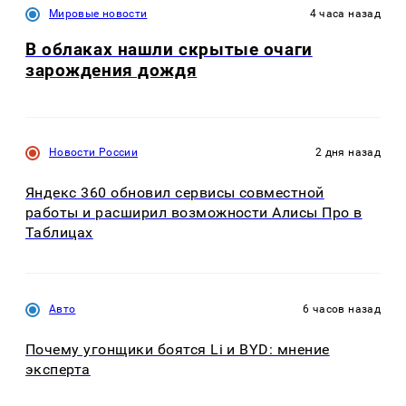
Мировые новости
4 часа назад
В облаках нашли скрытые очаги
зарождения дождя
Новости России
2 дня назад
Яндекс 360 обновил сервисы совместной
работы и расширил возможности Алисы Про в
Таблицах
Авто
6 часов назад
Почему угонщики боятся Li и BYD: мнение
эксперта