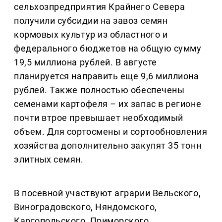
сельхозпредприятия Крайнего Севера
получили субсидии на завоз семян
кормовых культур из областного и
федерального бюджетов на общую сумму
19,5 миллиона рублей. В августе
планируется направить еще 9,6 миллиона
рублей. Также полностью обеспечены
семенами картофеля – их запас в регионе
почти втрое превышает необходимый
объем. Для сортосмены и сортообновления
хозяйства дополнительно закупят 35 тонн
элитных семян.
В посевной участвуют аграрии Вельского,
Виноградовского, Няндомского,
Каргопольского, Приморского,