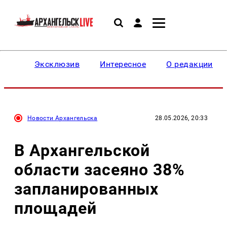
Эксклюзив
Интересное
О редакции
Новости Архангельска
28.05.2026, 20:33
В Архангельской
области засеяно 38%
запланированных
площадей