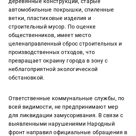
деревянные конструкции, старые
автомобильные покрышки, спиленные
ветки, пластиковые изделия и
строительный мусор. По оценке
общественников, имеет место
целенаправленный сброс строительных и
производственных отходов, что
превращает окраину города в зону с
неблагоприятной экологической
обстановкой.
Ответственные коммунальные службы, по
всей видимости, не предпринимают мер
для ликвидации замусоривания. В связи с
выявленными нарушениями Народный
фронт направил официальные обращения в