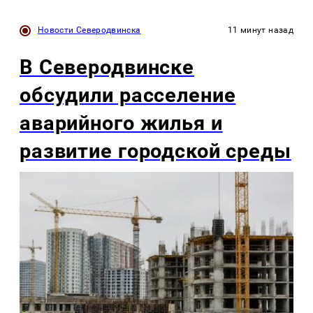
Новости Северодвинска
11 минут назад
В Северодвинске
обсудили расселение
аварийного жилья и
развитие городской среды