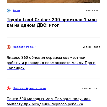
Авто
час назад
Toyota Land Cruiser 200 проехала 1 млн
км на одном ДВС: итог
Новости России
2 дня назад
Яндекс 360 обновил сервисы совместной
работы и расширил возможности Алисы Про в
Таблицах
Новости Архангельска
2 часа назад
Почти 500 молодых мам Поморья получили
выплату при рождении первого ребенка