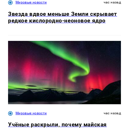
Мировые новости
час назад
Звезда вдвое меньше Земли скрывает
редкое кислородно-неоновое ядро
Мировые новости
час назад
Учёные раскрыли, почему майская