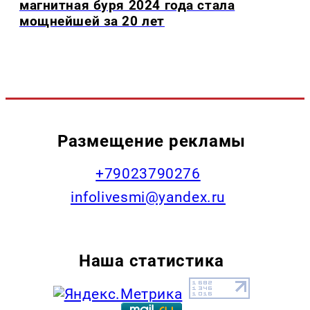
магнитная буря 2024 года стала
мощнейшей за 20 лет
Размещение рекламы
+79023790276
infolivesmi@yandex.ru
Наша статистика