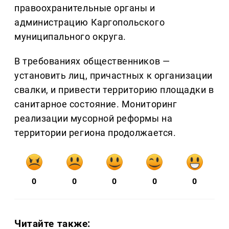
правоохранительные органы и
администрацию Каргопольского
муниципального округа.
В требованиях общественников —
установить лиц, причастных к организации
свалки, и привести территорию площадки в
санитарное состояние. Мониторинг
реализации мусорной реформы на
территории региона продолжается.
0
0
0
0
0
Читайте также: