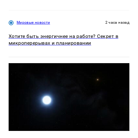
Мировые новости
2 часа назад
Хотите быть энергичнее на работе? Секрет в
микроперерывах и планировании