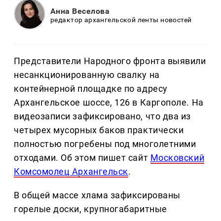
Анна Веселова
редактор архангельской ленты новостей
Представители Народного фронта выявили
несанкционированную свалку на
контейнерной площадке по адресу
Архангельское шоссе, 126 в Каргополе. На
видеозаписи зафиксировано, что два из
четырех мусорных баков практически
полностью погребены под многолетними
отходами. Об этом пишет сайт
Московский
Комсомолец Архангельск
.
В общей массе хлама зафиксированы
горелые доски, крупногабаритные