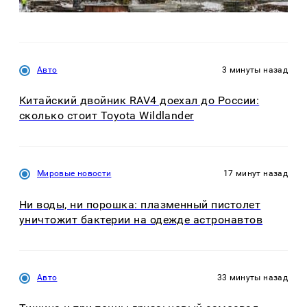
Авто
3 минуты назад
Китайский двойник RAV4 доехал до России:
сколько стоит Toyota Wildlander
Мировые новости
17 минут назад
Ни воды, ни порошка: плазменный пистолет
уничтожит бактерии на одежде астронавтов
Авто
33 минуты назад