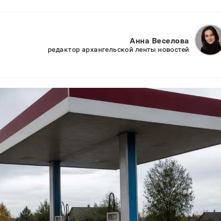
Анна Веселова
редактор архангельской ленты новостей