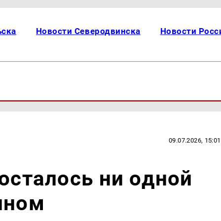
ьска
Новости Северодвинска
Новости Росс
09.07.2026, 15:01
 осталось ни одной
ином