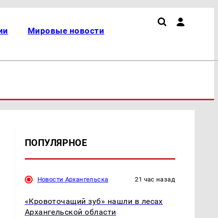
ии
Мировые новости
ПОПУЛЯРНОЕ
Новости Архангельска
21 час назад
«Кровоточащий зуб» нашли в лесах
Архангельской области