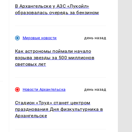
В Архангельске у АЗС «Лукойл»
образовалась очередь за бензином
Мировые новости
день назад
Как астрономы поймали начало
взрыва звезды за 500 миллионов
световых лет
Новости Архангельска
день назад
Стадион «Труд» станет центром
празднования Дня физкультурника в
Архангельске