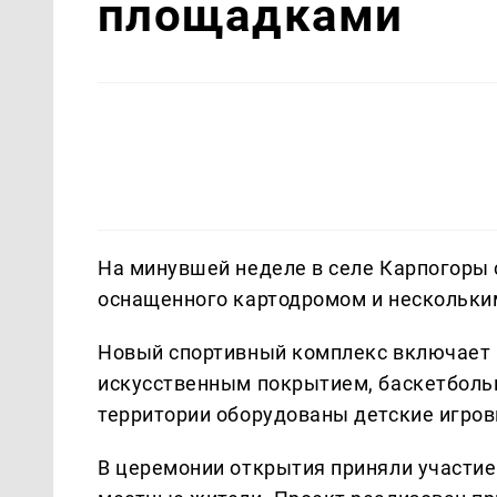
площадками
На минувшей неделе в селе Карпогоры 
оснащенного картодромом и нескольк
Новый спортивный комплекс включает в
искусственным покрытием, баскетбольн
территории оборудованы детские игров
В церемонии открытия приняли участие