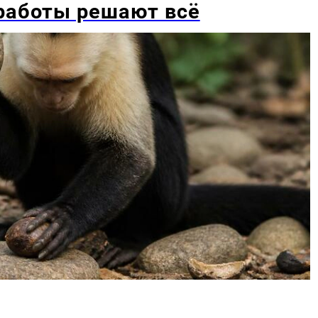
 работы решают всё