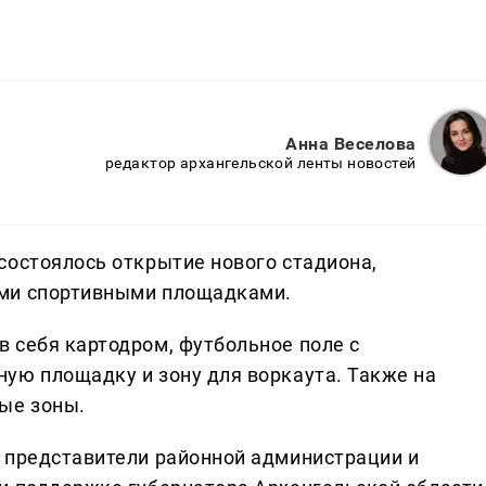
Анна Веселова
редактор архангельской ленты новостей
состоялось открытие нового стадиона,
ими спортивными площадками.
 себя картодром, футбольное поле с
ую площадку и зону для воркаута. Также на
ые зоны.
 представители районной администрации и