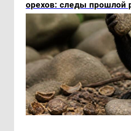
орехов: следы прошлой