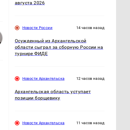
августа 2026
Новости России
14 часов назад
Осужденный из Архангельской
области сыграл за сборную России на
турнире ФИДЕ
Новости Архангельска
12 часов назад
Архангельская область уступает
позиции борщевику
Новости Архангельска
11 часов назад