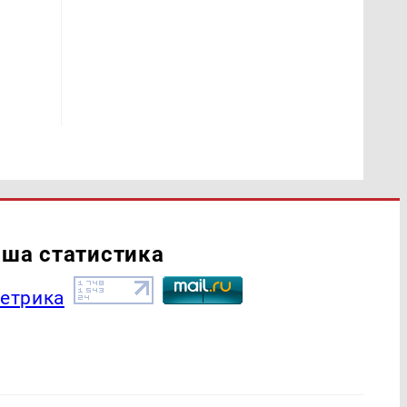
ша статистика