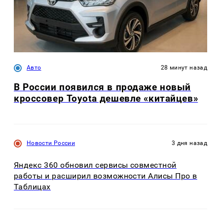
Авто
28 минут назад
В России появился в продаже новый
кроссовер Toyota дешевле «китайцев»
Новости России
3 дня назад
Яндекс 360 обновил сервисы совместной
работы и расширил возможности Алисы Про в
Таблицах