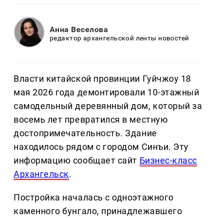
Анна Веселова
редактор архангельской ленты новостей
Власти китайской провинции Гуйчжоу 18
мая 2026 года демонтировали 10-этажный
самодельный деревянный дом, который за
восемь лет превратился в местную
достопримечательность. Здание
находилось рядом с городом Синъи. Эту
информацию сообщает сайт
Бизнес-класс
Архангельск
.
Постройка началась с одноэтажного
каменного бунгало, принадлежавшего