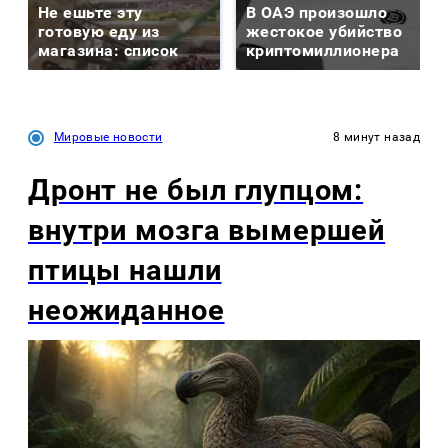
Не ешьте эту
В ОАЭ произошло
готовую еду из
жестокое убийство
магазина: список
криптомиллионера
Мировые новости
8 минут назад
Дронт не был глупцом:
внутри мозга вымершей
птицы нашли
неожиданное