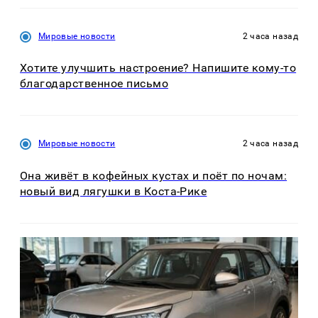
Мировые новости
2 часа назад
Хотите улучшить настроение? Напишите кому-то
благодарственное письмо
Мировые новости
2 часа назад
Она живёт в кофейных кустах и поёт по ночам:
новый вид лягушки в Коста-Рике