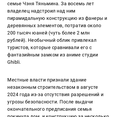
семье Чэня Тяньмина. За восемь лет
владелец надстроил над ним
пирамидальную конструкцию из фанеры и
деревянных элементов, потратив около
200 тысяч юаней (чуть более 2 млн
рублей). Необычный облик привлекал
туристов, которые сравнивали его с
фантазийным замком из аниме студии
Ghibli.
Местные власти признали здание
незаконным строительством в августе
2024 года из-за отсутствия разрешений и
угрозы безопасности. После выдачи
окончательного предписания семья
покинула дом, и конструкцию за несколько