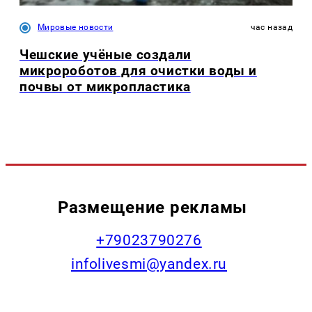
Мировые новости
час назад
Чешские учёные создали
микророботов для очистки воды и
почвы от микропластика
Размещение рекламы
+79023790276
infolivesmi@yandex.ru