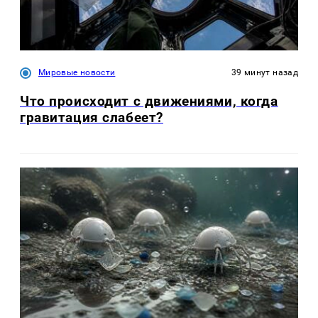
Мировые новости
39 минут назад
Что происходит с движениями, когда
гравитация слабеет?