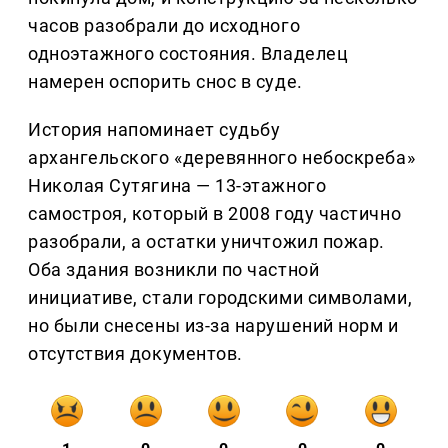
часов разобрали до исходного
одноэтажного состояния. Владелец
намерен оспорить снос в суде.
История напоминает судьбу
архангельского «деревянного небоскреба»
Николая Сутягина — 13-этажного
самостроя, который в 2008 году частично
разобрали, а остатки уничтожил пожар.
Оба здания возникли по частной
инициативе, стали городскими символами,
но были снесены из-за нарушений норм и
отсутствия документов.