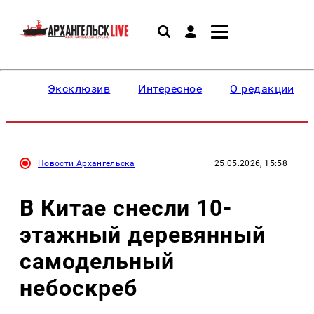
Эксклюзив
Интересное
О редакции
Новости Архангельска
25.05.2026, 15:58
В Китае снесли 10-
этажный деревянный
самодельный
небоскреб