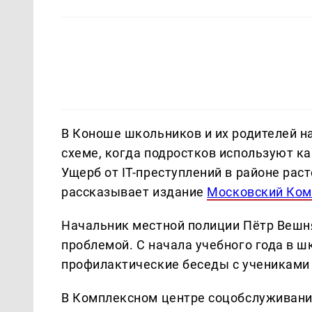
В Коноше школьников и их родителей н
схеме, когда подростков используют к
Ущерб от IT-преступлений в районе раст
рассказывает издание
Московский Ком
Начальник местной полиции Пётр Вешня
проблемой. С начала учебного года в 
профилактические беседы с учениками 
В Комплексном центре соцобслуживани