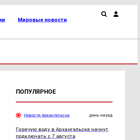
ии
Мировые новости
ПОПУЛЯРНОЕ
Новости Архангельска
день назад
Горячую воду в Архангельске начнут
подключать с 7 августа