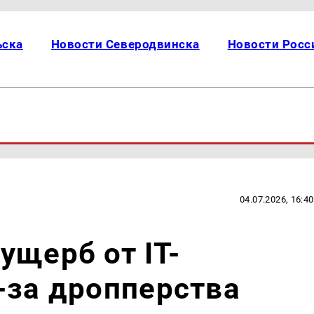
ьска
Новости Северодвинска
Новости Росс
04.07.2026, 16:40
ущерб от IT-
-за дропперства