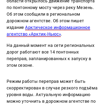
области открылось движение транспорта
по понтонному мосту через реку Мезень.
Об этом сообщили в региональном
дорожном агентстве. Об этом пишет
издание
Арктическое информационное
агентство «Арктик-Ньюс»
.
На данный момент на сети региональных
дорог работают все 14 понтонных
переправ, запланированных к запуску в
этом сезоне.
Режим работы переправ может быть
скорректирован в случае резкого подъёма
уровня воды. Актуальную информацию
можно уточнить в дорожном агентстве по