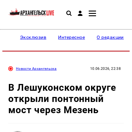
Эксклюзив
Интересное
О редакции
Новости Архангельска
10.06.2026, 22:38
В Лешуконском округе
открыли понтонный
мост через Мезень