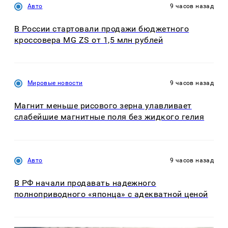
Авто
9 часов назад
В России стартовали продажи бюджетного
кроссовера MG ZS от 1,5 млн рублей
Мировые новости
9 часов назад
Магнит меньше рисового зерна улавливает
слабейшие магнитные поля без жидкого гелия
Авто
9 часов назад
В РФ начали продавать надежного
полноприводного «японца» с адекватной ценой