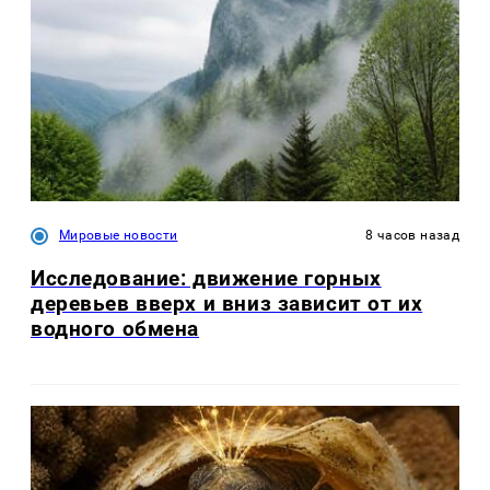
Мировые новости
8 часов назад
Исследование: движение горных
деревьев вверх и вниз зависит от их
водного обмена