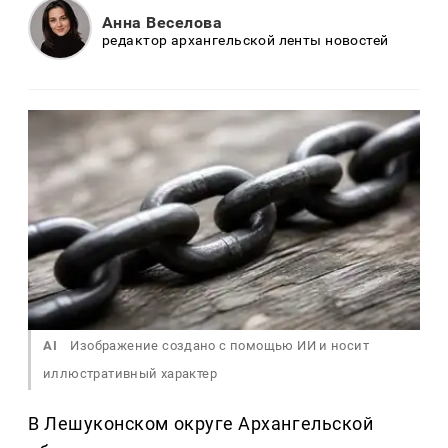
Анна Веселова
редактор архангельской ленты новостей
AI
Изображение создано с помощью ИИ и носит
иллюстративный характер
В Лешуконском округе Архангельской