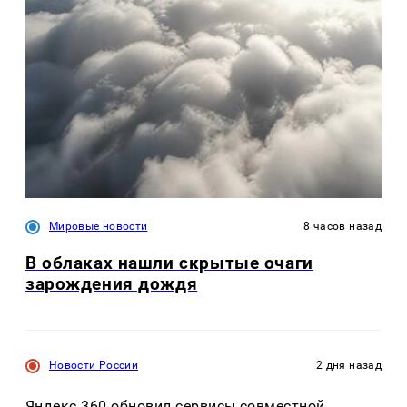
Мировые новости
8 часов назад
В облаках нашли скрытые очаги
зарождения дождя
Новости России
2 дня назад
Яндекс 360 обновил сервисы совместной