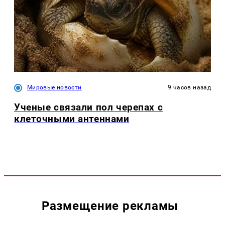
Мировые новости
9 часов назад
Ученые связали пол черепах с
клеточными антеннами
Размещение рекламы