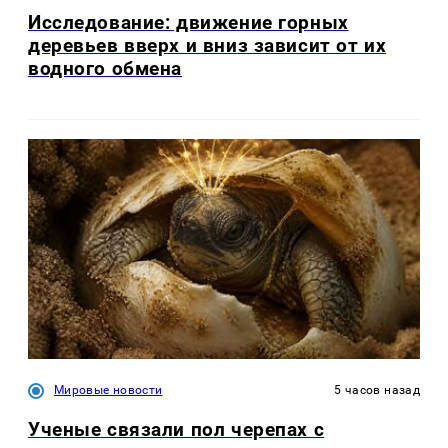
Исследование: движение горных
деревьев вверх и вниз зависит от их
водного обмена
Мировые новости
5 часов назад
Ученые связали пол черепах с