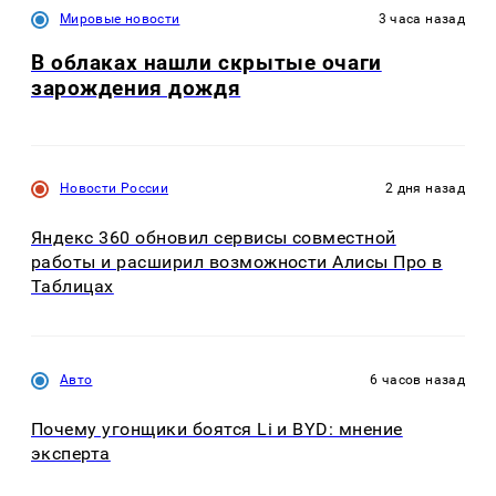
Мировые новости
3 часа назад
В облаках нашли скрытые очаги
зарождения дождя
Новости России
2 дня назад
Яндекс 360 обновил сервисы совместной
работы и расширил возможности Алисы Про в
Таблицах
Авто
6 часов назад
Почему угонщики боятся Li и BYD: мнение
эксперта