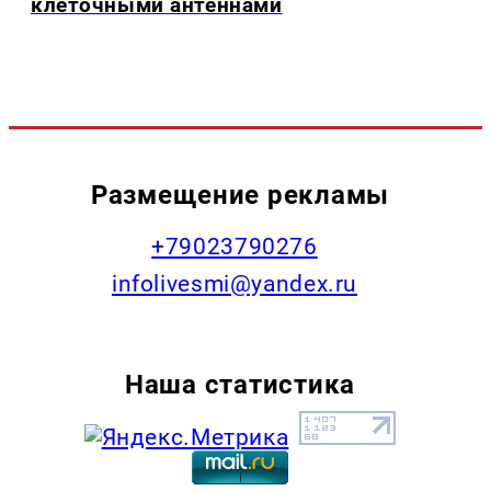
клеточными антеннами
Размещение рекламы
+79023790276
infolivesmi@yandex.ru
Наша статистика