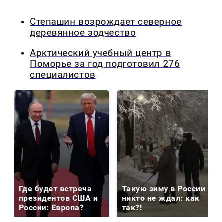
Степашин возрождает северное
деревянное зодчество
Арктический учебный центр в
Поморье за год подготовил 276
специалистов
Где будет встреча
Такую зиму в России
президентов США и
никто не ждал: как
России: Европа?
так?!