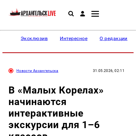
Эксклюзив
Интересное
О редакции
Новости Архангельска
31.05.2026, 02:11
В «Малых Корелах»
начинаются
интерактивные
экскурсии для 1–6