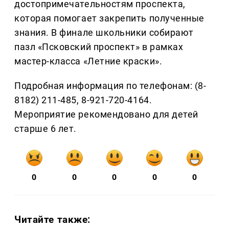
достопримечательностям проспекта,
которая помогает закрепить полученные
знания. В финале школьники собирают
пазл «Псковский проспект» в рамках
мастер-класса «Летние краски».
Подробная информация по телефонам: (8-
8182) 211‑485, 8-921-720-4164.
Мероприятие рекомендовано для детей
старше 6 лет.
0
0
0
0
0
Читайте также: