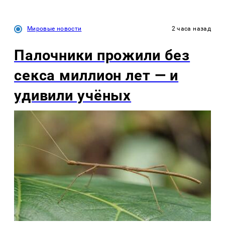
Мировые новости
2 часа назад
Палочники прожили без
секса миллион лет — и
удивили учёных