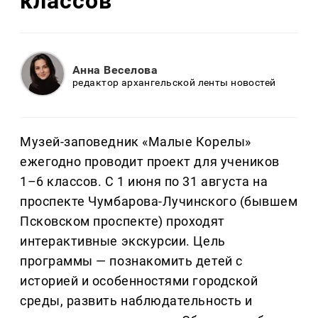
классов
Анна Веселова
редактор архангельской ленты новостей
Музей-заповедник «Малые Корелы»
ежегодно проводит проект для учеников
1–6 классов. С 1 июня по 31 августа на
проспекте Чумбарова-Лучинского (бывшем
Псковском проспекте) проходят
интерактивные экскурсии. Цель
программы — познакомить детей с
историей и особенностями городской
среды, развить наблюдательность и