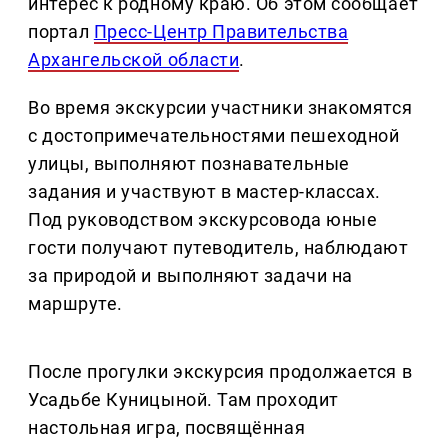
интерес к родному краю. Об этом сообщает
портал
Пресс-Центр Правительства
Архангельской области
.
Во время экскурсии участники знакомятся
с достопримечательностями пешеходной
улицы, выполняют познавательные
задания и участвуют в мастер-классах.
Под руководством экскурсовода юные
гости получают путеводитель, наблюдают
за природой и выполняют задачи на
маршруте.
После прогулки экскурсия продолжается в
Усадьбе Куницыной. Там проходит
настольная игра, посвящённая