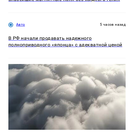
Авто
5 часов назад
В РФ начали продавать надежного
полноприводного «японца» с адекватной ценой