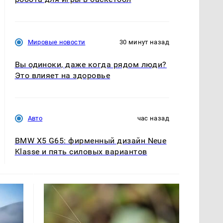
Мировые новости
30 минут назад
Вы одиноки, даже когда рядом люди?
Это влияет на здоровье
Авто
час назад
BMW X5 G65: фирменный дизайн Neue
Klasse и пять силовых вариантов