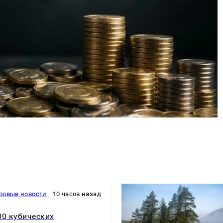
ровые новости
10 часов назад
00 кубических