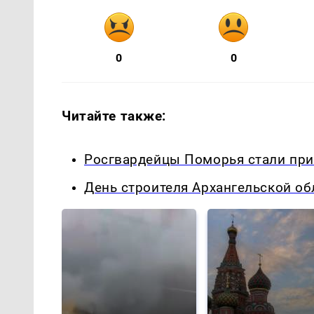
0
0
Читайте также:
Росгвардейцы Поморья стали пр
День строителя Архангельской об