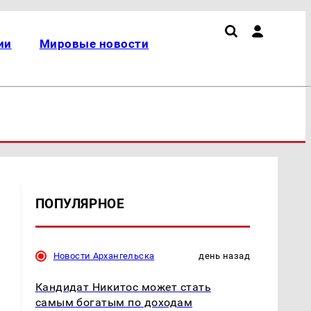
ии
Мировые новости
ПОПУЛЯРНОЕ
Новости Архангельска
день назад
Кандидат Никитос может стать
самым богатым по доходам