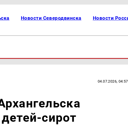
ьска
Новости Северодвинска
Новости Росс
04.07.2026, 04:57
Архангельска
 детей-сирот