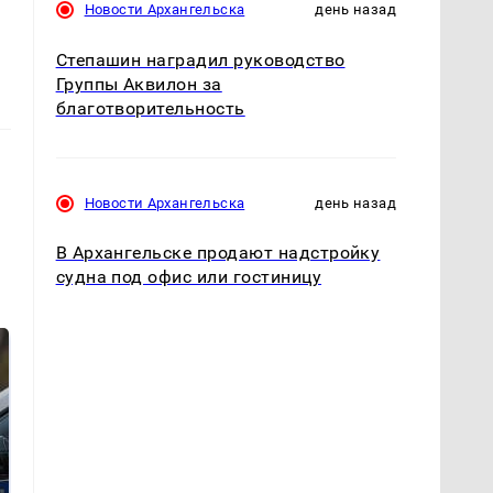
Новости Архангельска
день назад
Степашин наградил руководство
Группы Аквилон за
благотворительность
Новости Архангельска
день назад
В Архангельске продают надстройку
судна под офис или гостиницу