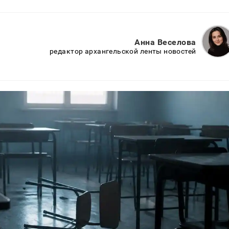
Анна Веселова
редактор архангельской ленты новостей