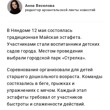
Анна Веселова
редактор архангельской ленты новостей
В Няндоме 12 мая состоялась
традиционная Майская эстафета.
Участниками стали воспитанники детских
садов города. Местом проведения
выбрали городской парк «Стрелка».
Соревнования организовали для детей
старшего дошкольного возраста. Команды
состязались в беге, прыжках и
упражнениях с мячом. Каждый этап
эстафеты требовал от участников
быстроты и слаженности действий.