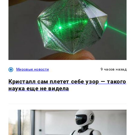
Мировые новости
9 часов назад
Кристалл сам плетет себе узор — такого
наука еще не видела