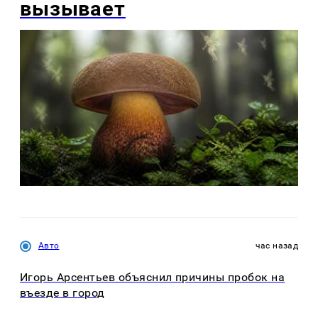
вызывает
Авто
час назад
Игорь Арсентьев объяснил причины пробок на
въезде в город