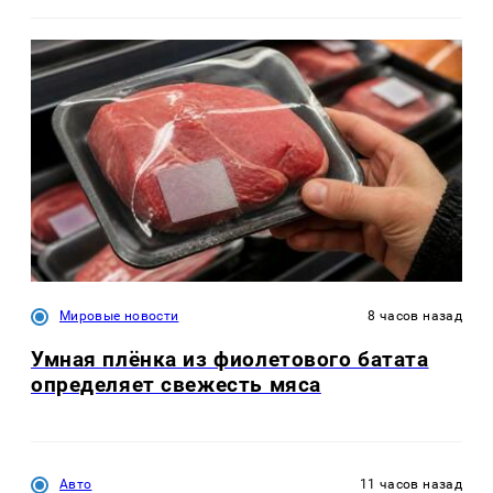
Мировые новости
8 часов назад
Умная плёнка из фиолетового батата
определяет свежесть мяса
Авто
11 часов назад