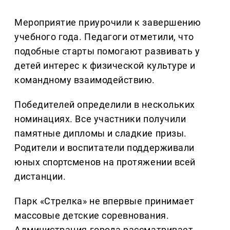
Мероприятие приурочили к завершению
учебного года. Педагоги отметили, что
подобные старты помогают развивать у
детей интерес к физической культуре и
командному взаимодействию.
Победителей определили в нескольких
номинациях. Все участники получили
памятные дипломы и сладкие призы.
Родители и воспитатели поддерживали
юных спортсменов на протяжении всей
дистанции.
Парк «Стрелка» не впервые принимает
массовые детские соревнования.
Администрация города рассматривает