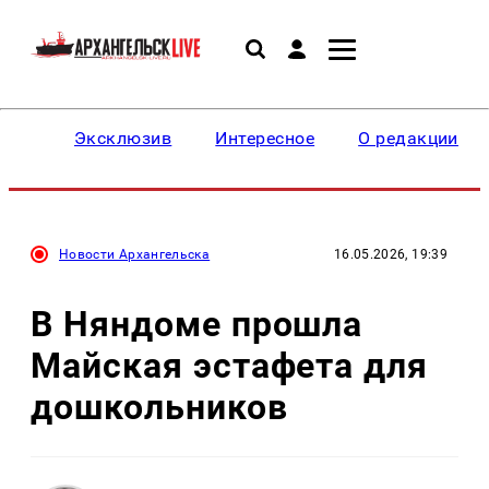
Эксклюзив
Интересное
О редакции
Новости Архангельска
16.05.2026, 19:39
В Няндоме прошла
Майская эстафета для
дошкольников