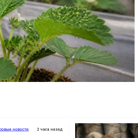
ровые новости
2 часа назад