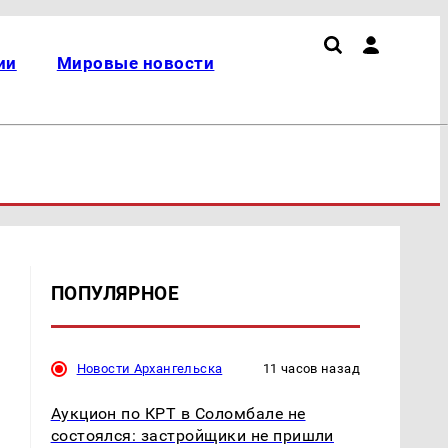
ии
Мировые новости
ПОПУЛЯРНОЕ
Новости Архангельска
11 часов назад
Аукцион по КРТ в Соломбале не
состоялся: застройщики не пришли