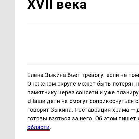
XVII века
Елена Зыкина бьет тревогу: если не пом
Онежском округе может быть потерян н
памятнику через соцсети и уже планиру
«Наши дети не смогут соприкоснуться 
говорит Зыкина. Реставрация храма — 
готовы взяться за него. Об этом пишет
области
.