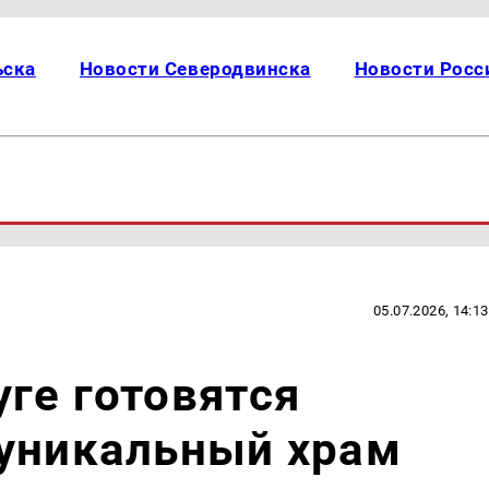
ьска
Новости Северодвинска
Новости Росс
05.07.2026, 14:13
ге готовятся
 уникальный храм