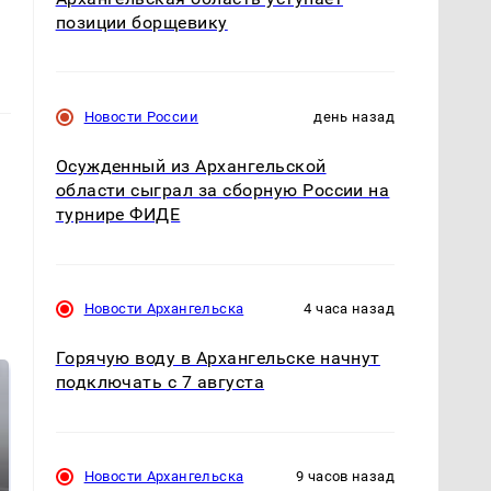
позиции борщевику
Новости России
день назад
Осужденный из Архангельской
области сыграл за сборную России на
турнире ФИДЕ
Новости Архангельска
4 часа назад
Горячую воду в Архангельске начнут
подключать с 7 августа
Новости Архангельска
9 часов назад