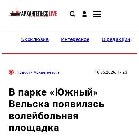
Эксклюзив
Интересное
О редакции
Новости Архангельска
16.05.2026, 17:23
В парке «Южный»
Вельска появилась
волейбольная
площадка