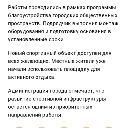
Работы проводились в рамках программы
благоустройства городских общественных
пространств. Подрядчик выполнил монтаж
оборудования и подготовку основания в
установленные сроки.
Новый спортивный объект доступен для
всех желающих. Местные жители уже
начали использовать площадку для
активного отдыха.
Администрация города отмечает, что
развитие спортивной инфраструктуры
остается одним из приоритетных
направлений работы.