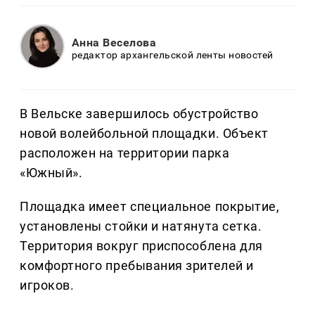
Анна Веселова
редактор архангельской ленты новостей
В Вельске завершилось обустройство
новой волейбольной площадки. Объект
расположен на территории парка
«Южный».
Площадка имеет специальное покрытие,
установлены стойки и натянута сетка.
Территория вокруг приспособлена для
комфортного пребывания зрителей и
игроков.