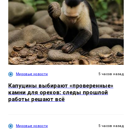
Мировые новости
5 часов назад
Капуцины выбирают «проверенные»
камни для орехов: следы прошлой
работы решают всё
Мировые новости
5 часов назад