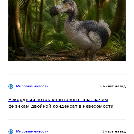
Мировые новости
9 минут назад
Рекордный поток квантового газа: зачем
физикам двойной конденсат в невесомости
Мировые новости
3 часа назад