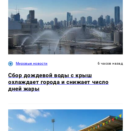
Мировые новости
6 часов назад
Сбор дождевой воды с крыш
охлаждает города и снижает число
дней жары