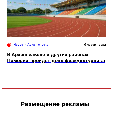
Новости Архангельска
6 часов назад
В Архангельске и других районах
Поморья пройдет день физкультурника
Размещение рекламы