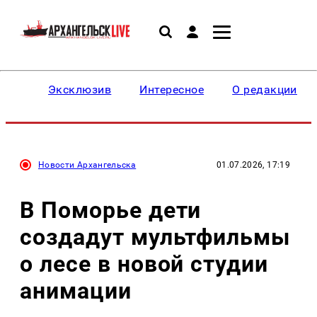
Эксклюзив
Интересное
О редакции
Новости Архангельска
01.07.2026, 17:19
В Поморье дети
создадут мультфильмы
о лесе в новой студии
анимации