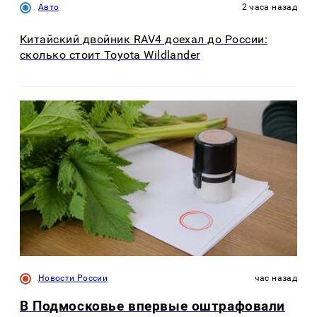
Авто
2 часа назад
Китайский двойник RAV4 доехал до России:
сколько стоит Toyota Wildlander
Новости России
час назад
В Подмосковье впервые оштрафовали