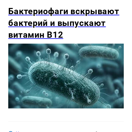
Бактериофаги вскрывают
бактерий и выпускают
витамин B12