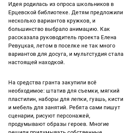
Идея родилась из опроса школьников в
Ерцевской библиотеке. Детям предложили
несколько вариантов кружков, и
большинство выбрало анимацию. Как
рассказала руководитель проекта Елена
Ревуцкая, летом в поселке не так много
вариантов для досуга, и мультстудия стала
настоящей находкой.
На средства гранта закупили всё
необходимое: штатив для съемки, мягкий
пластилин, наборы для лепки, гуашь, кисти
и мебель для занятий. Ребята сами пишут
сценарии, рисуют персонажей,
продумывают образы героев. Многие
решили придумывать собственные