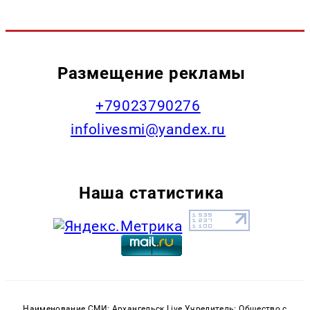
Размещение рекламы
+79023790276
infolivesmi@yandex.ru
Наша статистика
Наименование СМИ: Архангельск Live Учредитель: Общество с