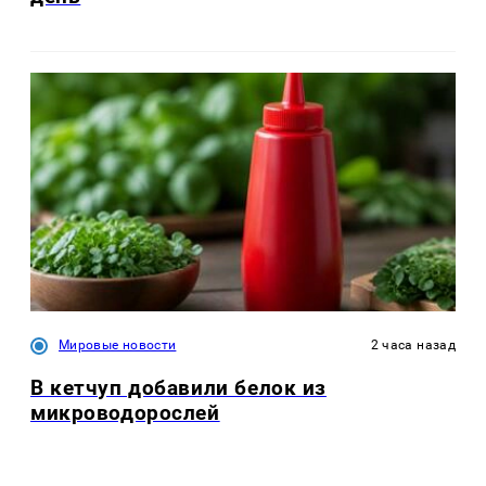
Мировые новости
2 часа назад
В кетчуп добавили белок из
микроводорослей