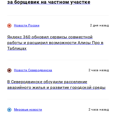
за борщевик на частном участке
Новости России
2 дня назад
Яндекс 360 обновил сервисы совместной
работы и расширил возможности Алисы Про в
Таблицах
Новости Северодвинска
2 часа назад
В Северодвинске обсудили расселение
аварийного жилья и развитие городской среды
Мировые новости
2 часа назад