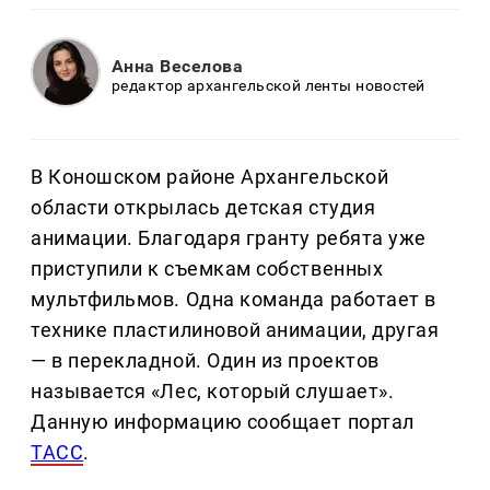
Анна Веселова
редактор архангельской ленты новостей
В Коношском районе Архангельской
области открылась детская студия
анимации. Благодаря гранту ребята уже
приступили к съемкам собственных
мультфильмов. Одна команда работает в
технике пластилиновой анимации, другая
— в перекладной. Один из проектов
называется «Лес, который слушает».
Данную информацию сообщает портал
ТАСС
.