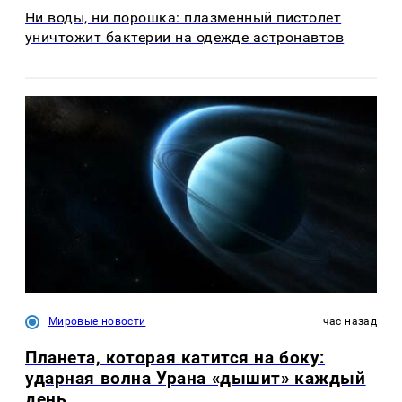
Ни воды, ни порошка: плазменный пистолет
уничтожит бактерии на одежде астронавтов
Мировые новости
час назад
Планета, которая катится на боку:
ударная волна Урана «дышит» каждый
день