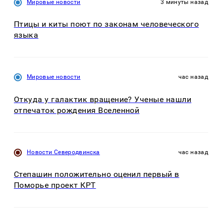
Мировые новости
3 минуты назад
Птицы и киты поют по законам человеческого
языка
Мировые новости
час назад
Откуда у галактик вращение? Ученые нашли
отпечаток рождения Вселенной
Новости Северодвинска
час назад
Степашин положительно оценил первый в
Поморье проект КРТ