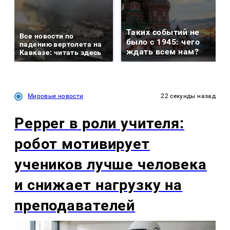
Таких событий не
Все новости по
было с 1945: чего
падению вертолета на
ждать всем нам?
Кавказе: читать здесь
Мировые новости
22 секунды назад
Pepper в роли учителя:
робот мотивирует
учеников лучше человека
и снижает нагрузку на
преподавателей