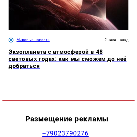
Мировые новости
2 часа назад
Экзопланета с атмосферой в 48
световых годах: как мы сможем до неё
добраться
Размещение рекламы
+79023790276