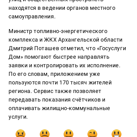
находятся в ведении органов местного
самоуправления.
Министр топливно-энергетического
комплекса и ЖКХ Архангельской области
Дмитрий Поташев отметил, что «Госуслуги
Дом» помогают быстрее направлять
заявки и контролировать их исполнение.
По его словам, приложением уже
пользуются почти 170 тысяч жителей
региона. Сервис также позволяет
передавать показания счётчиков и
оплачивать жилищно-коммунальные
услуги.