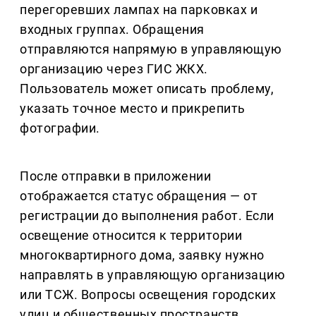
перегоревших лампах на парковках и
входных группах. Обращения
отправляются напрямую в управляющую
организацию через ГИС ЖКХ.
Пользователь может описать проблему,
указать точное место и прикрепить
фотографии.
После отправки в приложении
отображается статус обращения — от
регистрации до выполнения работ. Если
освещение относится к территории
многоквартирного дома, заявку нужно
направлять в управляющую организацию
или ТСЖ. Вопросы освещения городских
улиц и общественных пространств