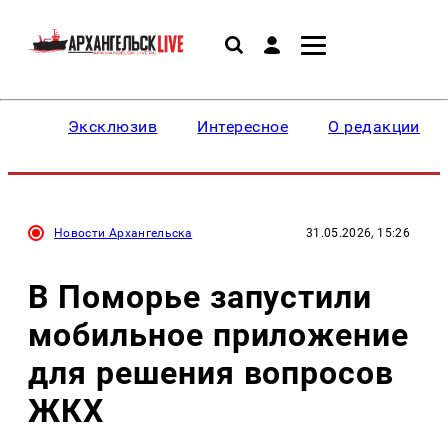
Эксклюзив
Интересное
О редакции
Новости Архангельска
31.05.2026, 15:26
В Поморье запустили
мобильное приложение
для решения вопросов
ЖКХ