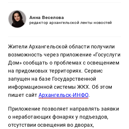
Анна Веселова
редактор архангельской ленты новостей
Жители Архангельской области получили
возможность через приложение «Госуслуги
Дом» сообщать о проблемах с освещением
на придомовых территориях. Сервис
запущен на базе Государственной
информационной системы ЖКХ. Об этом
пишет сайт
Архангельск-ИНФО
.
Приложение позволяет направлять заявки
о неработающих фонарях у подъездов,
отсутствии освещения во дворах,