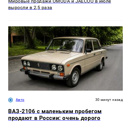
Мировые продажи OMODA и JAECOO в июле
выросли в 2,5 раза
Авто
30 минут назад
ВАЗ-2106 с маленьким пробегом
продают в России: очень дорого