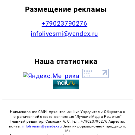
Размещение рекламы
+79023790276
infolivesmi@yandex.ru
Наша статистика
Наименование СМИ: Архангельск Live Учредитель: Общество с
ограниченной ответственностью "Лучшие Медиа Решения"
Главный редактор: Самохин А. С. Тел.: +79023790276 Адрес эл.
почты:
infolivesmi@yandex.ru
Знак информационной продукции:
16+