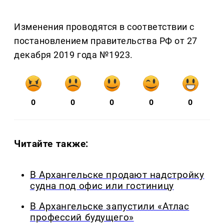
Изменения проводятся в соответствии с
постановлением правительства РФ от 27
декабря 2019 года №1923.
0
0
0
0
0
Читайте также:
В Архангельске продают надстройку
судна под офис или гостиницу
В Архангельске запустили «Атлас
профессий будущего»