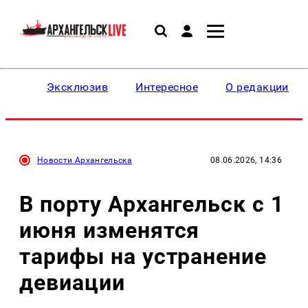
Эксклюзив
Интересное
О редакции
Новости Архангельска
08.06.2026, 14:36
В порту Архангельск с 1
июня изменятся
тарифы на устранение
девиации