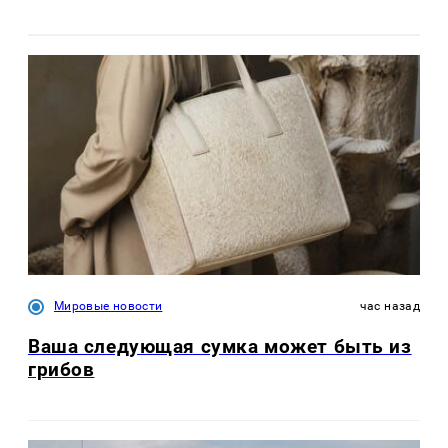
Мировые новости
час назад
Ваша следующая сумка может быть из
грибов