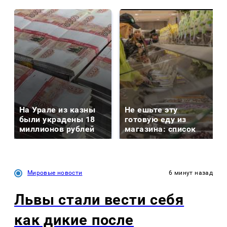
На Урале из казны
Не ешьте эту
были украдены 18
готовую еду из
миллионов рублей
магазина: список
Мировые новости
6 минут назад
Львы стали вести себя
как дикие после