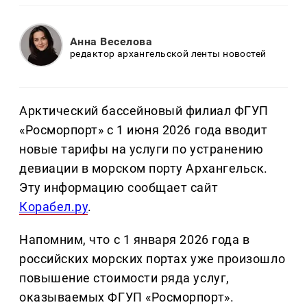
Анна Веселова
редактор архангельской ленты новостей
Арктический бассейновый филиал ФГУП
«Росморпорт» с 1 июня 2026 года вводит
новые тарифы на услуги по устранению
девиации в морском порту Архангельск.
Эту информацию сообщает сайт
Корабел.ру
.
Напомним, что с 1 января 2026 года в
российских морских портах уже произошло
повышение стоимости ряда услуг,
оказываемых ФГУП «Росморпорт».