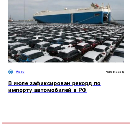
Авто
час назад
В июле зафиксирован рекорд по
импорту автомобилей в РФ