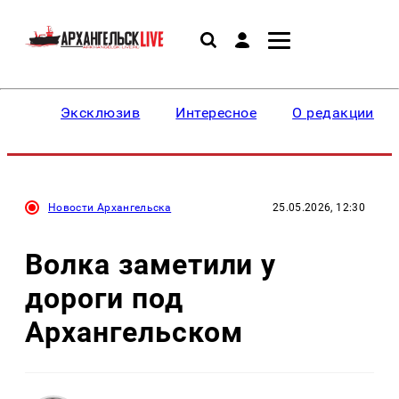
Эксклюзив
Интересное
О редакции
Новости Архангельска
25.05.2026, 12:30
Волка заметили у
дороги под
Архангельском