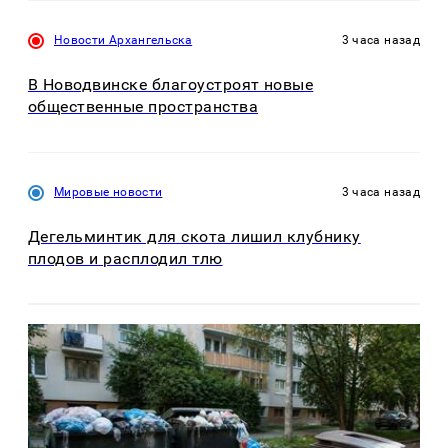
Новости Архангельска
3 часа назад
В Новодвинске благоустроят новые
общественные пространства
Мировые новости
3 часа назад
Дегельминтик для скота лишил клубнику
плодов и расплодил тлю