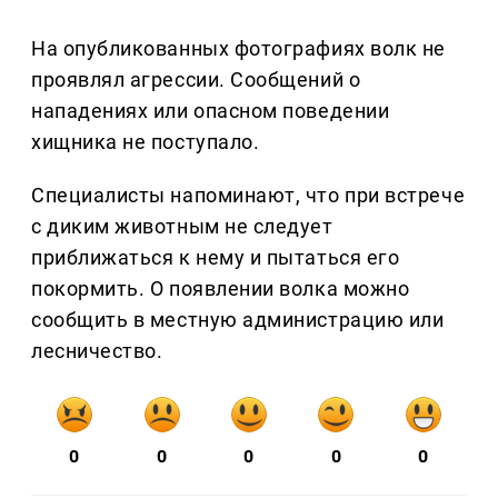
На опубликованных фотографиях волк не
проявлял агрессии. Сообщений о
нападениях или опасном поведении
хищника не поступало.
Специалисты напоминают, что при встрече
с диким животным не следует
приближаться к нему и пытаться его
покормить. О появлении волка можно
сообщить в местную администрацию или
лесничество.
0
0
0
0
0