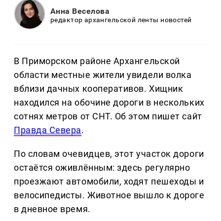
Анна Веселова
редактор архангельской ленты новостей
В Приморском районе Архангельской
области местные жители увидели волка
вблизи дачных кооперативов. Хищник
находился на обочине дороги в нескольких
сотнях метров от СНТ. Об этом пишет сайт
Правда Севера
.
По словам очевидцев, этот участок дороги
остаётся оживлённым: здесь регулярно
проезжают автомобили, ходят пешеходы и
велосипедисты. Животное вышло к дороге
в дневное время.