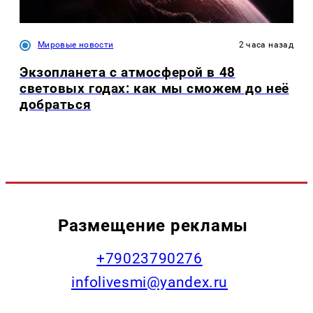
Мировые новости
2 часа назад
Экзопланета с атмосферой в 48
световых годах: как мы сможем до неё
добраться
Размещение рекламы
+79023790276
infolivesmi@yandex.ru