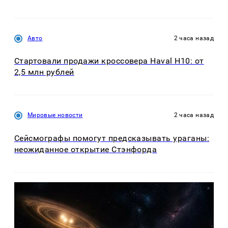
Авто
2 часа назад
Стартовали продажи кроссовера Haval H10: от
2,5 млн рублей
Мировые новости
2 часа назад
Сейсмографы помогут предсказывать ураганы:
неожиданное открытие Стэнфорда