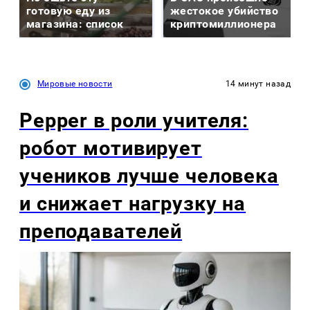
готовую еду из
жестокое убийство
магазина: список
криптомиллионера
Мировые новости
14 минут назад
Pepper в роли учителя:
робот мотивирует
учеников лучше человека
и снижает нагрузку на
преподавателей