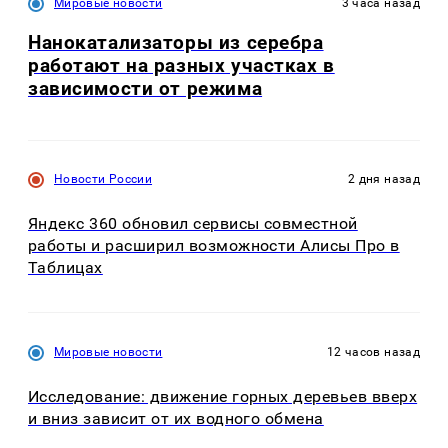
Мировые новости
3 часа назад
Нанокатализаторы из серебра
работают на разных участках в
зависимости от режима
Новости России
2 дня назад
Яндекс 360 обновил сервисы совместной
работы и расширил возможности Алисы Про в
Таблицах
Мировые новости
12 часов назад
Исследование: движение горных деревьев вверх
и вниз зависит от их водного обмена