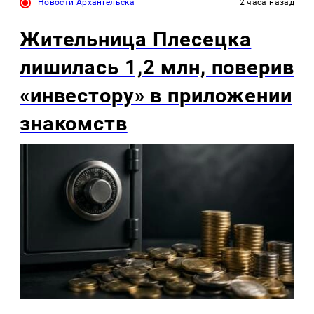
Новости Архангельска
2 часа назад
Жительница Плесецка
лишилась 1,2 млн, поверив
«инвестору» в приложении
знакомств