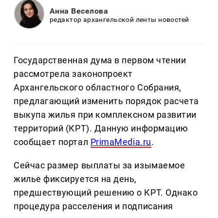
Анна Веселова
редактор архангельской ленты новостей
Государственная дума в первом чтении
рассмотрела законопроект
Архангельского областного Собрания,
предлагающий изменить порядок расчета
выкупа жилья при комплексном развитии
территорий (КРТ). Данную информацию
сообщает портал
PrimaMedia.ru
.
Сейчас размер выплаты за изымаемое
жилье фиксируется на день,
предшествующий решению о КРТ. Однако
процедура расселения и подписания