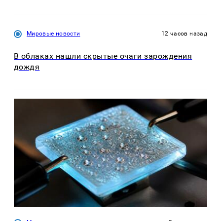
Мировые новости
12 часов назад
В облаках нашли скрытые очаги зарождения
дождя