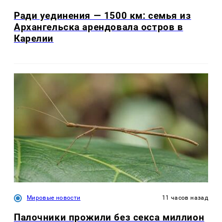
Ради уединения — 1500 км: семья из
Архангельска арендовала остров в
Карелии
Мировые новости
11 часов назад
Палочники прожили без секса миллион