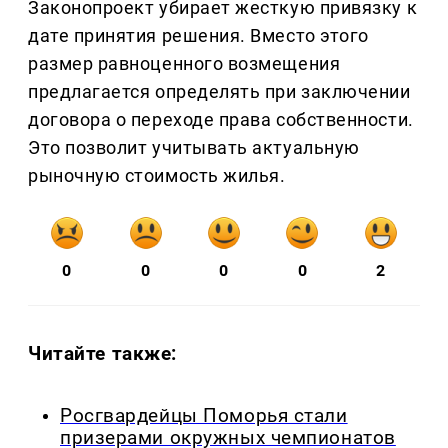
Законопроект убирает жесткую привязку к
дате принятия решения. Вместо этого
размер равноценного возмещения
предлагается определять при заключении
договора о переходе права собственности.
Это позволит учитывать актуальную
рыночную стоимость жилья.
0
0
0
0
2
Читайте также:
Росгвардейцы Поморья стали
призерами окружных чемпионатов