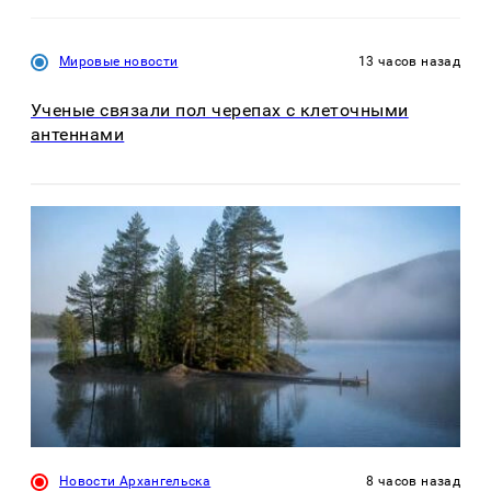
Мировые новости
13 часов назад
Ученые связали пол черепах с клеточными
антеннами
Новости Архангельска
8 часов назад