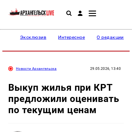
Эксклюзив
Интересное
О редакции
Новости Архангельска
29.05.2026, 13:40
Выкуп жилья при КРТ
предложили оценивать
по текущим ценам