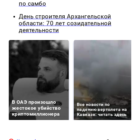
по самбо
День строителя Архангельской
области: 70 лет созидательной
деятельности
В ОАЭ произошло
Все новости по
жестокое убийство
падению вертолета на
криптомиллионера
Кавказе: читать здесь