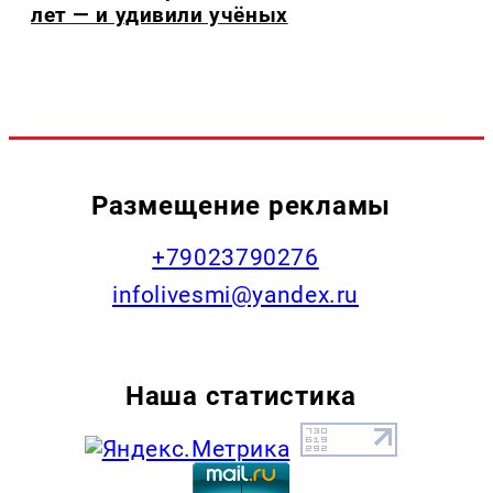
лет — и удивили учёных
Размещение рекламы
+79023790276
infolivesmi@yandex.ru
Наша статистика