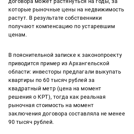
договора может растянуться на годы, за
которые рыночные цены на недвижимость
растут. В результате собственники
получают компенсацию по устаревшим
ценам.
В пояснительной записке к законопроекту
приводится пример из Архангельской
области: инвесторы предлагали выкупать
квартиры по 60 тысяч рублей за
квадратный метр (цена на момент
решения о КРТ), тогда как реальная
рыночная стоимость на момент
заключения договора составляла не менее
90 тысяч рублей.