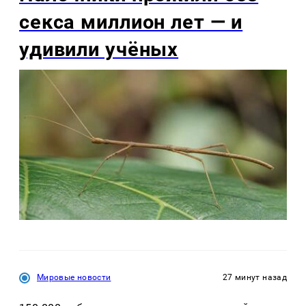
секса миллион лет — и
удивили учёных
Мировые новости
27 минут назад