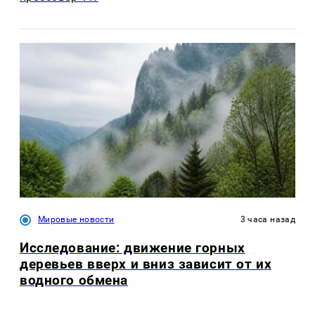
Мировые новости
3 часа назад
Исследование: движение горных
деревьев вверх и вниз зависит от их
водного обмена