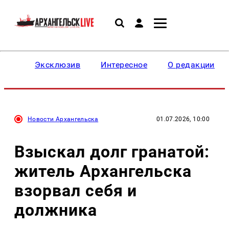
Эксклюзив
Интересное
О редакции
Новости Архангельска
01.07.2026, 10:00
Взыскал долг гранатой:
житель Архангельска
взорвал себя и
должника