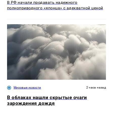
В РФ начали продавать надежного
полноприводного «японца» с адекватной ценой
Мировые новости
2 часа назад
В облаках нашли скрытые очаги
зарождения дождя