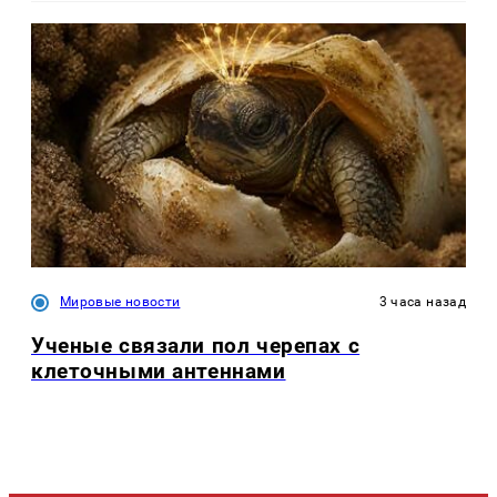
Мировые новости
3 часа назад
Ученые связали пол черепах с
клеточными антеннами