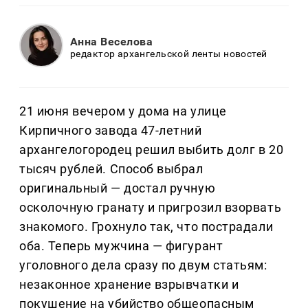
Анна Веселова
редактор архангельской ленты новостей
21 июня вечером у дома на улице
Кирпичного завода 47-летний
архангелогородец решил выбить долг в 20
тысяч рублей. Способ выбрал
оригинальный — достал ручную
осколочную гранату и пригрозил взорвать
знакомого. Грохнуло так, что пострадали
оба. Теперь мужчина — фигурант
уголовного дела сразу по двум статьям:
незаконное хранение взрывчатки и
покушение на убийство общеопасным