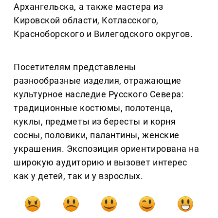
Архангельска, а также мастера из
Кировской области, Котласского,
Красноборского и Вилегодского округов.
Посетителям представлены
разнообразные изделия, отражающие
культурное наследие Русского Севера:
традиционные костюмы, полотенца,
куклы, предметы из бересты и корня
сосны, половики, палантины, женские
украшения. Экспозиция ориентирована на
широкую аудиторию и вызовет интерес
как у детей, так и у взрослых.