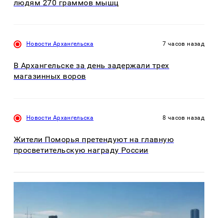
людям 270 граммов мышц
Новости Архангельска
7 часов назад
В Архангельске за день задержали трех
магазинных воров
Новости Архангельска
8 часов назад
Жители Поморья претендуют на главную
просветительскую награду России