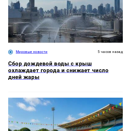
Мировые новости
5 часов назад
Сбор дождевой воды с крыш
охлаждает города и снижает число
дней жары