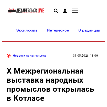
Эксклюзив
Интересное
О редакции
Новости Архангельска
31.05.2026, 18:00
X Межрегиональная
выставка народных
промыслов открылась
в Котласе