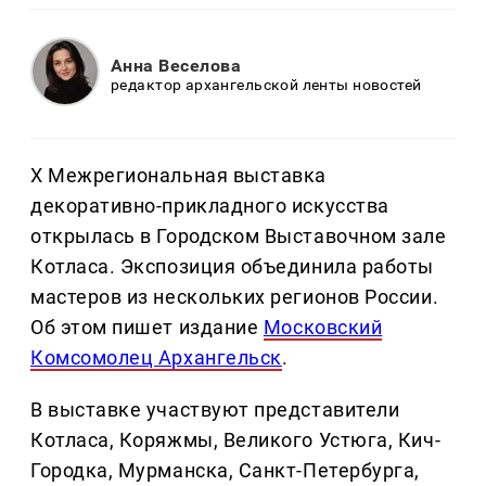
Анна Веселова
редактор архангельской ленты новостей
X Межрегиональная выставка
декоративно-прикладного искусства
открылась в Городском Выставочном зале
Котласа. Экспозиция объединила работы
мастеров из нескольких регионов России.
Об этом пишет издание
Московский
Комсомолец Архангельск
.
В выставке участвуют представители
Котласа, Коряжмы, Великого Устюга, Кич-
Городка, Мурманска, Санкт-Петербурга,