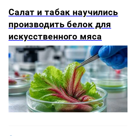
Салат и табак научились
производить белок для
искусственного мяса