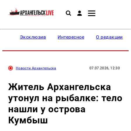
Эксклюзив
Интересное
О редакции
Новости Архангельска
07.07.2026, 12:30
Житель Архангельска
утонул на рыбалке: тело
нашли у острова
Кумбыш