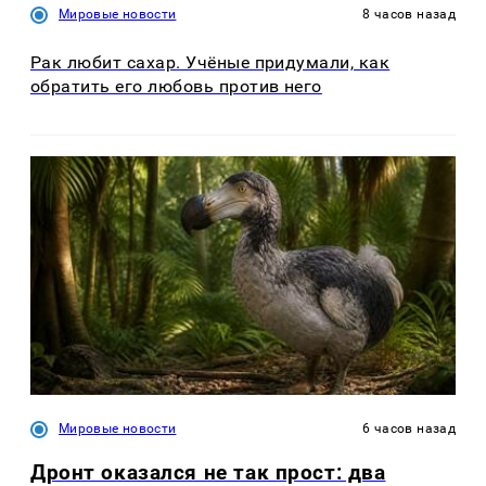
Мировые новости
8 часов назад
Рак любит сахар. Учёные придумали, как
обратить его любовь против него
Мировые новости
6 часов назад
Дронт оказался не так прост: два