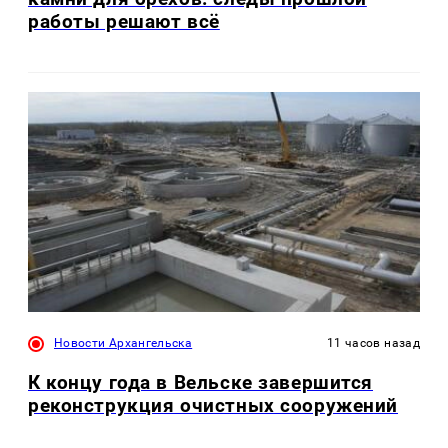
работы решают всё
Новости Архангельска
11 часов назад
К концу года в Вельске завершится
реконструкция очистных сооружений