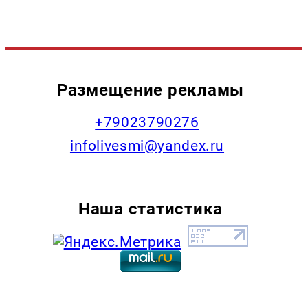
Размещение рекламы
+79023790276
infolivesmi@yandex.ru
Наша статистика