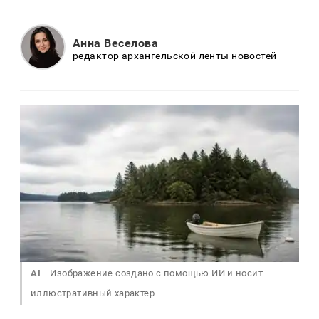
Анна Веселова
редактор архангельской ленты новостей
AI
Изображение создано с помощью ИИ и носит
иллюстративный характер