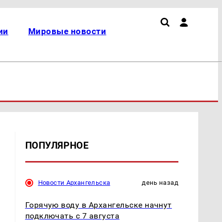
ии
Мировые новости
ПОПУЛЯРНОЕ
Новости Архангельска
день назад
Горячую воду в Архангельске начнут
подключать с 7 августа