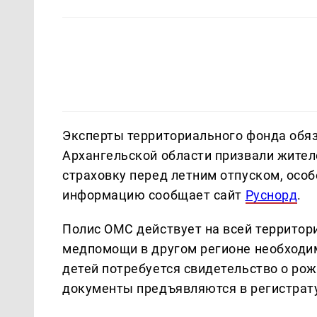
Эксперты территориального фонда обя
Архангельской области призвали жите
страховку перед летним отпуском, особ
информацию сообщает сайт
Руснорд
.
Полис ОМС действует на всей территори
медпомощи в другом регионе необходим
детей потребуется свидетельство о ро
документы предъявляются в регистрат