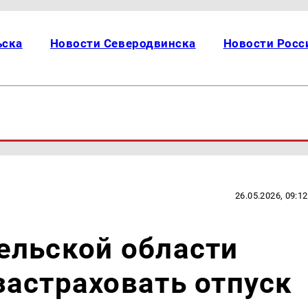
ьска
Новости Северодвинска
Новости Росс
26.05.2026, 09:12
ельской области
астраховать отпуск