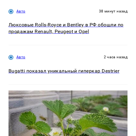
Авто
38 минут назад
Люксовые Rolls-Royce и Bentley в РФ обошли по
продажам Renault, Peugeot и Opel
Авто
2 часа назад
Bugatti показал уникальный гиперкар Destrier