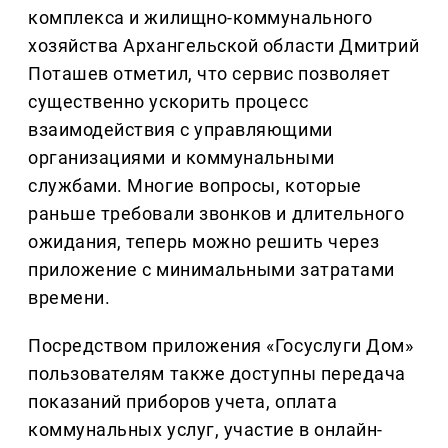
комплекса и жилищно-коммунального
хозяйства Архангельской области Дмитрий
Поташев отметил, что сервис позволяет
существенно ускорить процесс
взаимодействия с управляющими
организациями и коммунальными
службами. Многие вопросы, которые
раньше требовали звонков и длительного
ожидания, теперь можно решить через
приложение с минимальными затратами
времени.
Посредством приложения «Госуслуги Дом»
пользователям также доступны передача
показаний приборов учета, оплата
коммунальных услуг, участие в онлайн-