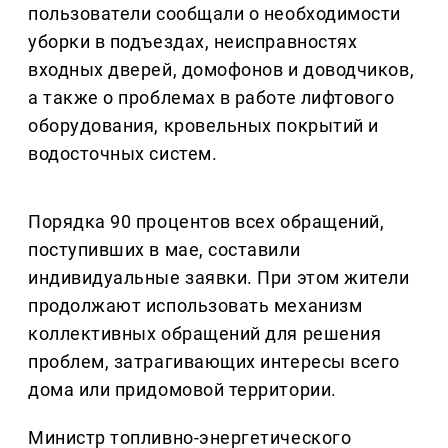
пользователи сообщали о необходимости
уборки в подъездах, неисправностях
входных дверей, домофонов и доводчиков,
а также о проблемах в работе лифтового
оборудования, кровельных покрытий и
водосточных систем.
Порядка 90 процентов всех обращений,
поступивших в мае, составили
индивидуальные заявки. При этом жители
продолжают использовать механизм
коллективных обращений для решения
проблем, затрагивающих интересы всего
дома или придомовой территории.
Министр топливно-энергетического