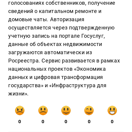
голосованиях собственников, получение
сведений о капитальном ремонте и
домовые чаты. Авторизация
осуществляется через подтвержденную
учетную запись на портале Госуслуг,
данные об объектах недвижимости
загружаются автоматически из
Росреестра. Сервис развивается в рамках
национальных проектов «Экономика
данных и цифровая трансформация
государства» и «Инфраструктура для
жизни».
0
0
0
0
0