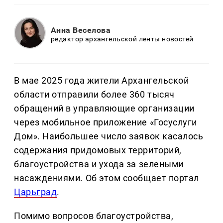
Анна Веселова
редактор архангельской ленты новостей
В мае 2025 года жители Архангельской
области отправили более 360 тысяч
обращений в управляющие организации
через мобильное приложение «Госуслуги
Дом». Наибольшее число заявок касалось
содержания придомовых территорий,
благоустройства и ухода за зелеными
насаждениями. Об этом сообщает портал
Царьград
.
Помимо вопросов благоустройства,