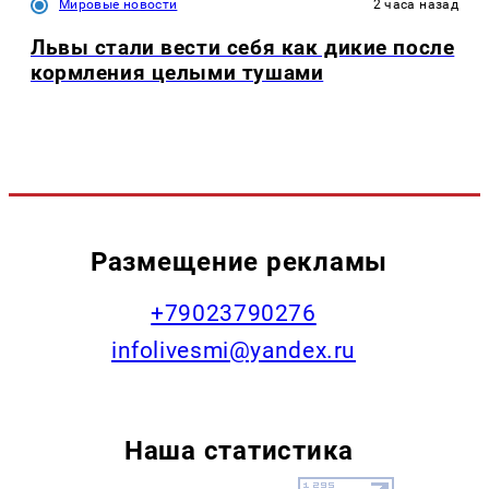
Мировые новости
2 часа назад
Львы стали вести себя как дикие после
кормления целыми тушами
Размещение рекламы
+79023790276
infolivesmi@yandex.ru
Наша статистика