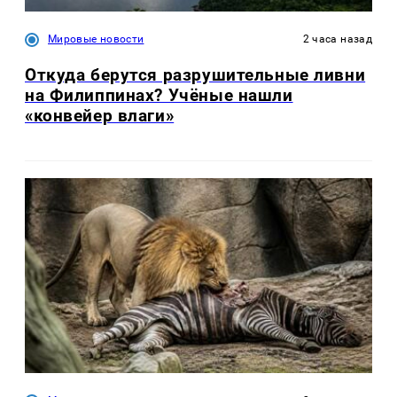
Мировые новости
2 часа назад
Откуда берутся разрушительные ливни
на Филиппинах? Учёные нашли
«конвейер влаги»