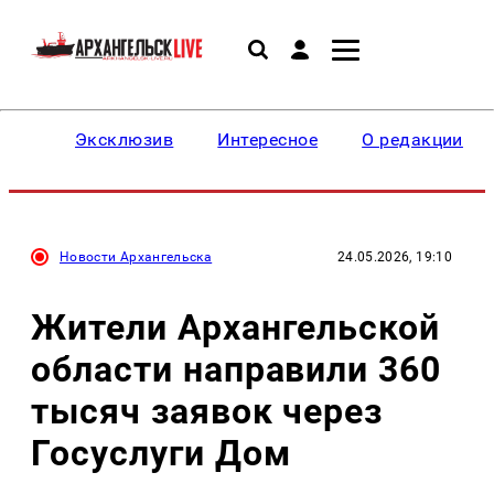
Эксклюзив
Интересное
О редакции
Новости Архангельска
24.05.2026, 19:10
Жители Архангельской
области направили 360
тысяч заявок через
Госуслуги Дом