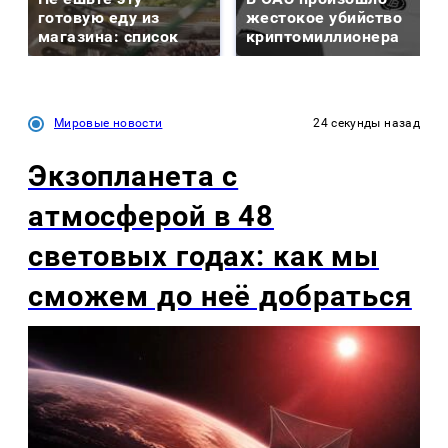
готовую еду из
жестокое убийство
магазина: список
криптомиллионера
Мировые новости
24 секунды назад
Экзопланета с
атмосферой в 48
световых годах: как мы
сможем до неё добраться