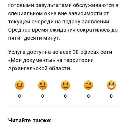
готовыми результатами обслуживаются в
специальном окне вне зависимости от
текущей очереди на подачу заявлений.
Среднее время ожидания сократилось до
пяти–десяти минут.
Услуга доступна во всех 30 офисах сети
«Мои документы» на территории
Архангельской области.
0
0
0
0
0
Читайте также: