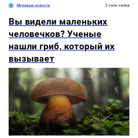
Мировые новости
2 часа назад
Вы видели маленьких
человечков? Ученые
нашли гриб, который их
вызывает