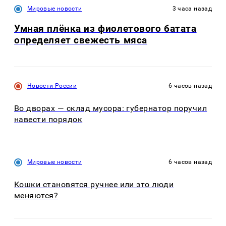
Мировые новости
3 часа назад
Умная плёнка из фиолетового батата
определяет свежесть мяса
Новости России
6 часов назад
Во дворах — склад мусора: губернатор поручил
навести порядок
Мировые новости
6 часов назад
Кошки становятся ручнее или это люди
меняются?