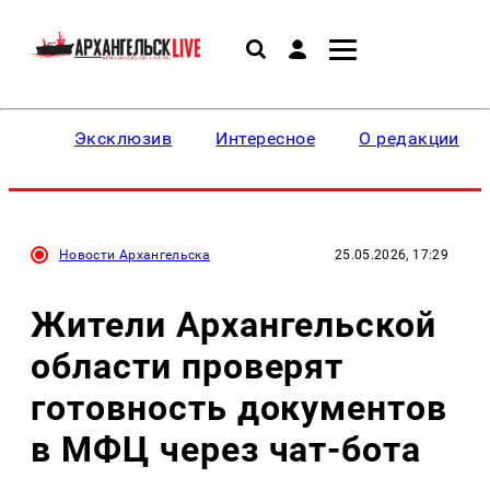
Эксклюзив
Интересное
О редакции
Новости Архангельска
25.05.2026, 17:29
Жители Архангельской
области проверят
готовность документов
в МФЦ через чат-бота