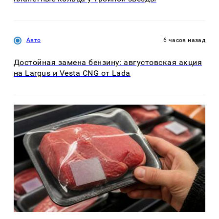
Авто
6 часов назад
Достойная замена бензину: августовская акция
на Largus и Vesta CNG от Lada