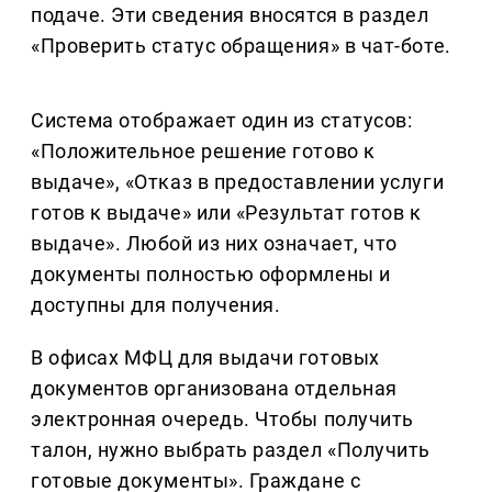
подаче. Эти сведения вносятся в раздел
«Проверить статус обращения» в чат-боте.
Система отображает один из статусов:
«Положительное решение готово к
выдаче», «Отказ в предоставлении услуги
готов к выдаче» или «Результат готов к
выдаче». Любой из них означает, что
документы полностью оформлены и
доступны для получения.
В офисах МФЦ для выдачи готовых
документов организована отдельная
электронная очередь. Чтобы получить
талон, нужно выбрать раздел «Получить
готовые документы». Граждане с