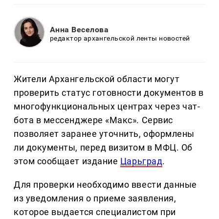
Анна Веселова
редактор архангельской ленты новостей
Жители Архангельской области могут
проверить статус готовности документов в
многофункциональных центрах через чат-
бота в мессенджере «Макс». Сервис
позволяет заранее уточнить, оформлены
ли документы, перед визитом в МФЦ. Об
этом сообщает издание
Царьград
.
Для проверки необходимо ввести данные
из уведомления о приеме заявления,
которое выдается специалистом при