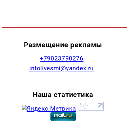
Размещение рекламы
+79023790276
infolivesmi@yandex.ru
Наша статистика