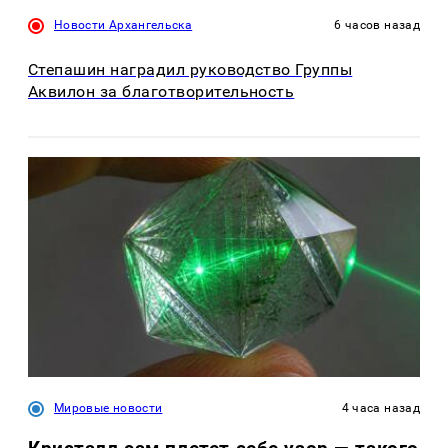
Новости Архангельска
6 часов назад
Степашин наградил руководство Группы
Аквилон за благотворительность
Мировые новости
4 часа назад