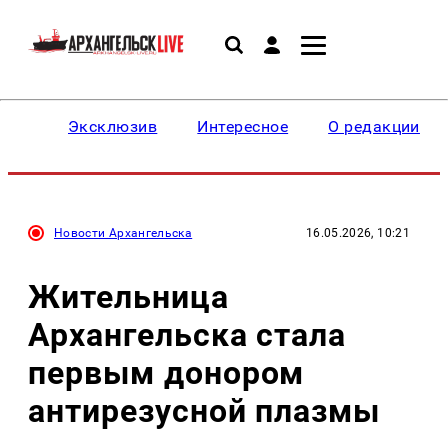
Эксклюзив
Интересное
О редакции
Новости Архангельска
16.05.2026, 10:21
Жительница
Архангельска стала
первым донором
антирезусной плазмы