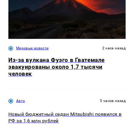
Мировые новости
2 часа назад
Из-за вулкана Фуэго в Гватемале
эвакуированы около 1,7 тысячи
человек
Авто
5 часов назад
Новый бюджетный седан Mitsubishi появился в
РФ за 1,6 млн рублей