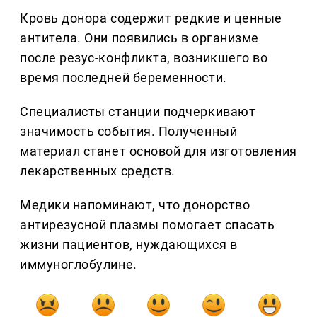
Кровь донора содержит редкие и ценные
антитела. Они появились в организме
после резус-конфликта, возникшего во
время последней беременности.
Специалисты станции подчеркивают
значимость события. Полученный
материал станет основой для изготовления
лекарственных средств.
Медики напоминают, что донорство
антирезусной плазмы помогает спасать
жизни пациентов, нуждающихся в
иммуноглобулине.