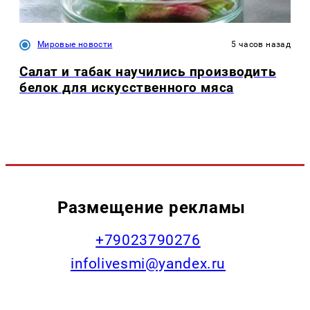
Мировые новости
5 часов назад
Салат и табак научились производить
белок для искусственного мяса
Размещение рекламы
+79023790276
infolivesmi@yandex.ru