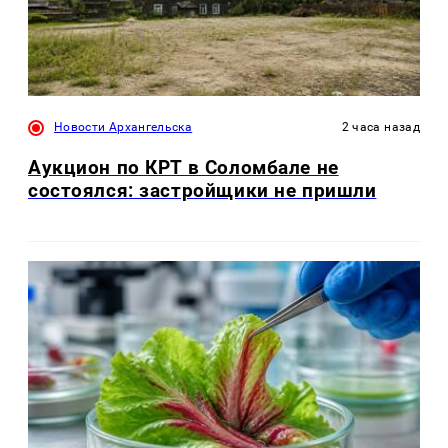
Новости Архангельска
2 часа назад
Аукцион по КРТ в Соломбале не
состоялся: застройщики не пришли