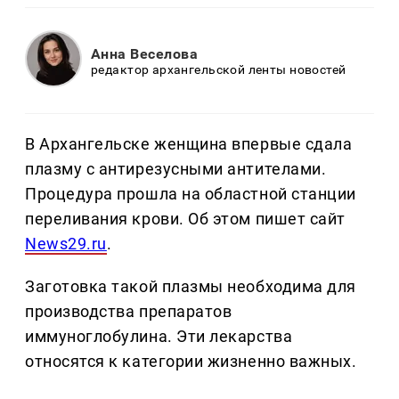
Анна Веселова
редактор архангельской ленты новостей
В Архангельске женщина впервые сдала
плазму с антирезусными антителами.
Процедура прошла на областной станции
переливания крови. Об этом пишет сайт
News29.ru
.
Заготовка такой плазмы необходима для
производства препаратов
иммуноглобулина. Эти лекарства
относятся к категории жизненно важных.