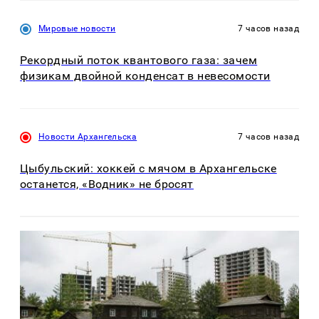
Мировые новости
7 часов назад
Рекордный поток квантового газа: зачем
физикам двойной конденсат в невесомости
Новости Архангельска
7 часов назад
Цыбульский: хоккей с мячом в Архангельске
останется, «Водник» не бросят