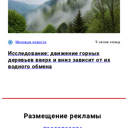
Мировые новости
9 часов назад
Исследование: движение горных
деревьев вверх и вниз зависит от их
водного обмена
Размещение рекламы