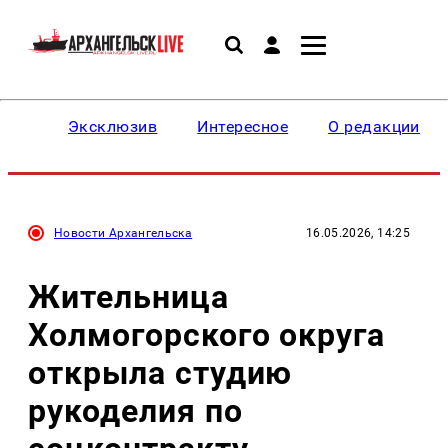
Эксклюзив
Интересное
О редакции
Новости Архангельска
16.05.2026, 14:25
Жительница
Холмогорского округа
открыла студию
рукоделия по