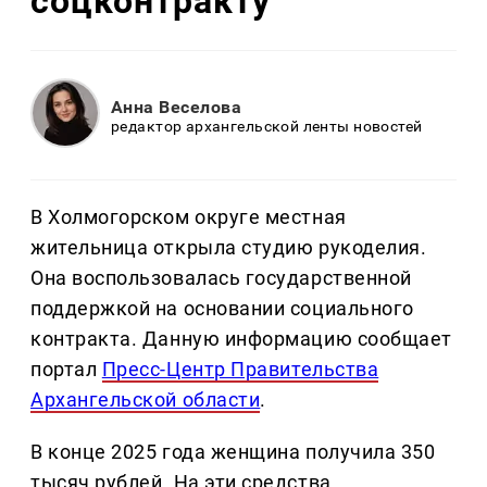
соцконтракту
Анна Веселова
редактор архангельской ленты новостей
В Холмогорском округе местная
жительница открыла студию рукоделия.
Она воспользовалась государственной
поддержкой на основании социального
контракта. Данную информацию сообщает
портал
Пресс-Центр Правительства
Архангельской области
.
В конце 2025 года женщина получила 350
тысяч рублей. На эти средства