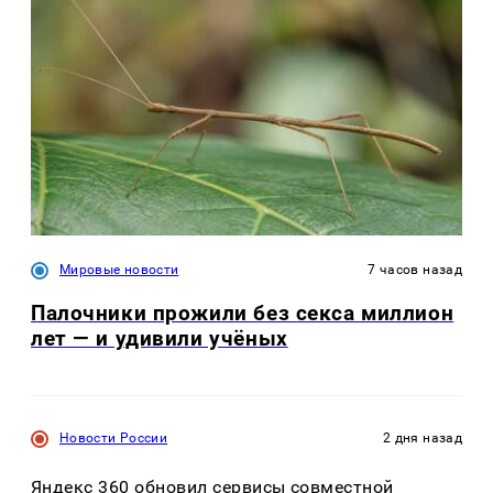
Мировые новости
7 часов назад
Палочники прожили без секса миллион
лет — и удивили учёных
Новости России
2 дня назад
Яндекс 360 обновил сервисы совместной