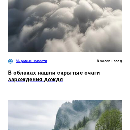
Мировые новости
8 часов назад
В облаках нашли скрытые очаги
зарождения дождя