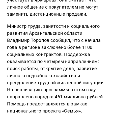
личное общение с покупателем не могут
заменить дистанционные продажи.
Министр труда, занятости и социального
развития Архангельской области
Владимир Торопов сообщил, что с начала
года в регионе заключено более 1100
социальных контрактов. Поддержка
оказывается по четырем направлениям:
поиск работы, открытие дела, развитие
личного подсобного хозяйства и
преодоление трудной жизненной ситуации.
На реализацию программы в этом году
направлено порядка 461 миллиона рублей.
Помощь предоставляется в рамках
национального проекта «Семья».