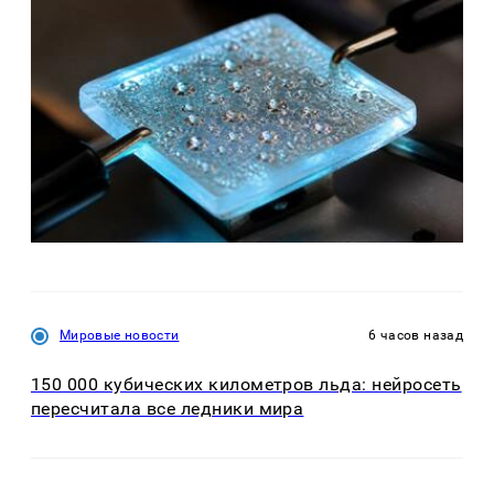
Мировые новости
6 часов назад
150 000 кубических километров льда: нейросеть
пересчитала все ледники мира