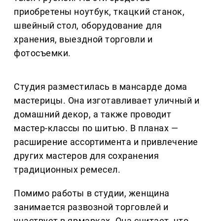
приобретены ноутбук, ткацкий станок,
швейный стол, оборудование для
хранения, выездной торговли и
фотосъемки.
Студия разместилась в мансарде дома
мастерицы. Она изготавливает уличный и
домашний декор, а также проводит
мастер-классы по шитью. В планах —
расширение ассортимента и привлечение
других мастеров для сохранения
традиционных ремесел.
Помимо работы в студии, женщина
занимается развозной торговлей и
участвует в ярмарках. Она считает, что