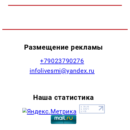
Размещение рекламы
+79023790276
infolivesmi@yandex.ru
Наша статистика