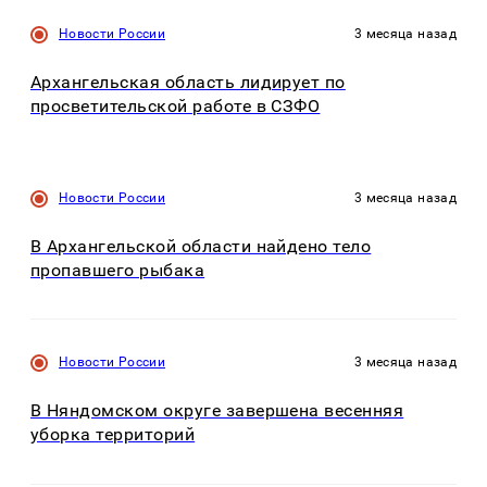
Новости России
3 месяца назад
Архангельская область лидирует по
просветительской работе в СЗФО
Новости России
3 месяца назад
В Архангельской области найдено тело
пропавшего рыбака
Новости России
3 месяца назад
В Няндомском округе завершена весенняя
уборка территорий