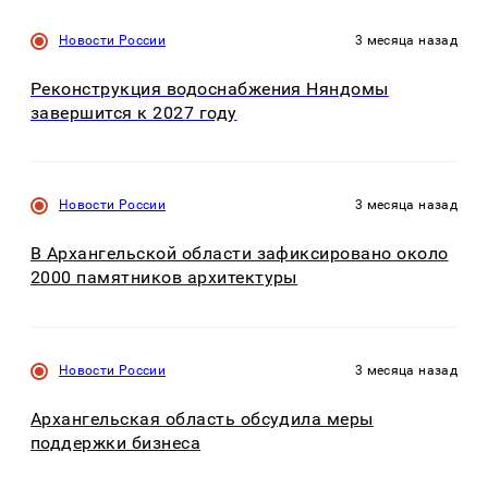
Новости России
3 месяца назад
Реконструкция водоснабжения Няндомы
завершится к 2027 году
Новости России
3 месяца назад
В Архангельской области зафиксировано около
2000 памятников архитектуры
Новости России
3 месяца назад
Архангельская область обсудила меры
поддержки бизнеса