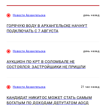
Новости Архангельска
день назад
ГОРЯЧУЮ ВОДУ В АРХАНГЕЛЬСКЕ НАЧНУТ
ПОДКЛЮЧАТЬ С 7 АВГУСТА
Новости Архангельска
день назад
АУКЦИОН ПО КРТ В СОЛОМБАЛЕ НЕ
СОСТОЯЛСЯ: ЗАСТРОЙЩИКИ НЕ ПРИШЛИ
Новости Архангельска
21 час назад
КАНДИДАТ НИКИТОС МОЖЕТ СТАТЬ САМЫМ
БОГАТЫМ ПО ДОХОДАМ ДЕПУТАТОМ АОСД