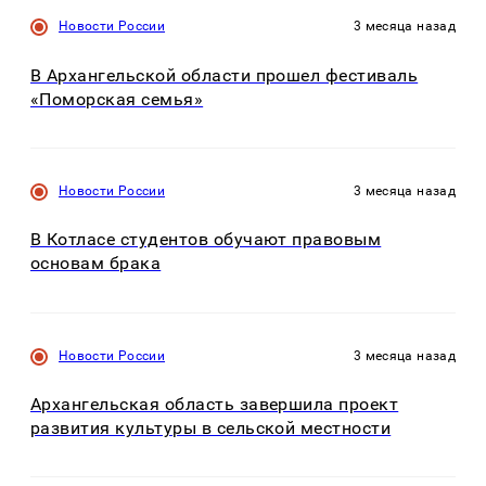
Новости России
3 месяца назад
В Архангельской области прошел фестиваль
«Поморская семья»
Новости России
3 месяца назад
В Котласе студентов обучают правовым
основам брака
Новости России
3 месяца назад
Архангельская область завершила проект
развития культуры в сельской местности