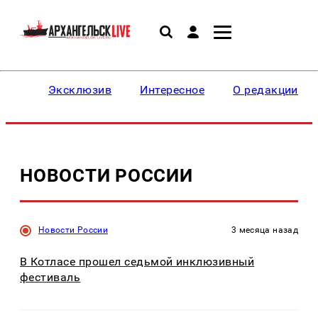
Эксклюзив
Интересное
О редакции
НОВОСТИ РОССИИ
Новости России
3 месяца назад
В Котласе прошел седьмой инклюзивный
фестиваль