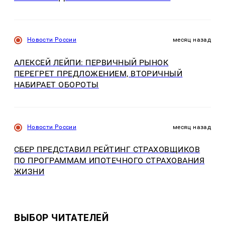
Новости России
месяц назад
АЛЕКСЕЙ ЛЕЙПИ: ПЕРВИЧНЫЙ РЫНОК
ПЕРЕГРЕТ ПРЕДЛОЖЕНИЕМ, ВТОРИЧНЫЙ
НАБИРАЕТ ОБОРОТЫ
Новости России
месяц назад
СБЕР ПРЕДСТАВИЛ РЕЙТИНГ СТРАХОВЩИКОВ
ПО ПРОГРАММАМ ИПОТЕЧНОГО СТРАХОВАНИЯ
ЖИЗНИ
ВЫБОР ЧИТАТЕЛЕЙ