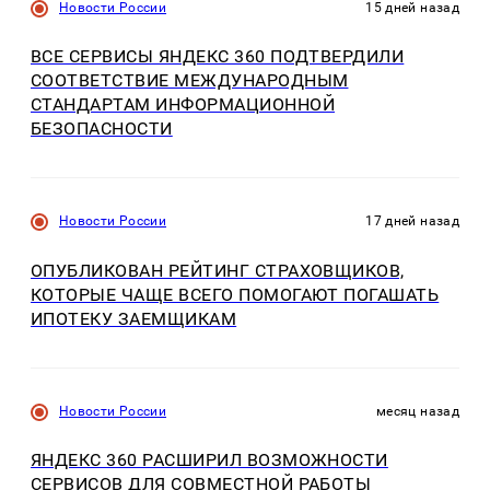
Новости России
15 дней назад
ВСЕ СЕРВИСЫ ЯНДЕКС 360 ПОДТВЕРДИЛИ
СООТВЕТСТВИЕ МЕЖДУНАРОДНЫМ
СТАНДАРТАМ ИНФОРМАЦИОННОЙ
БЕЗОПАСНОСТИ
Новости России
17 дней назад
ОПУБЛИКОВАН РЕЙТИНГ СТРАХОВЩИКОВ,
КОТОРЫЕ ЧАЩЕ ВСЕГО ПОМОГАЮТ ПОГАШАТЬ
ИПОТЕКУ ЗАЕМЩИКАМ
Новости России
месяц назад
ЯНДЕКС 360 РАСШИРИЛ ВОЗМОЖНОСТИ
СЕРВИСОВ ДЛЯ СОВМЕСТНОЙ РАБОТЫ