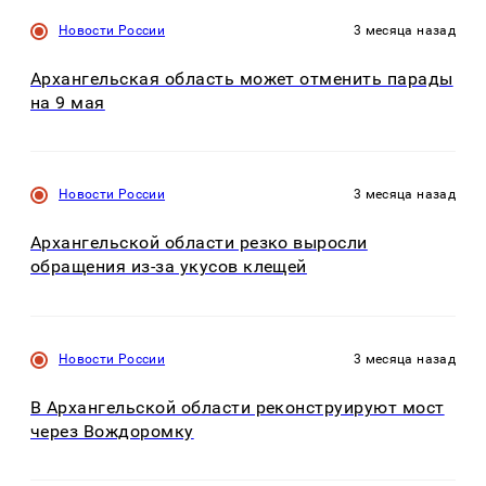
Новости России
3 месяца назад
Архангельская область может отменить парады
на 9 мая
Новости России
3 месяца назад
Архангельской области резко выросли
обращения из-за укусов клещей
Новости России
3 месяца назад
В Архангельской области реконструируют мост
через Вождоромку