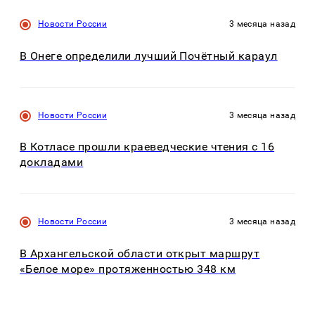
Новости России
3 месяца назад
В Онеге определили лучший Почётный караул
Новости России
3 месяца назад
В Котласе прошли краеведческие чтения с 16
докладами
Новости России
3 месяца назад
В Архангельской области открыт маршрут
«Белое море» протяженностью 348 км