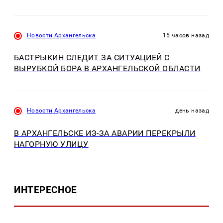
Новости Архангельска
15 часов назад
БАСТРЫКИН СЛЕДИТ ЗА СИТУАЦИЕЙ С
ВЫРУБКОЙ БОРА В АРХАНГЕЛЬСКОЙ ОБЛАСТИ
Новости Архангельска
день назад
В АРХАНГЕЛЬСКЕ ИЗ-ЗА АВАРИИ ПЕРЕКРЫЛИ
НАГОРНУЮ УЛИЦУ
ИНТЕРЕСНОЕ