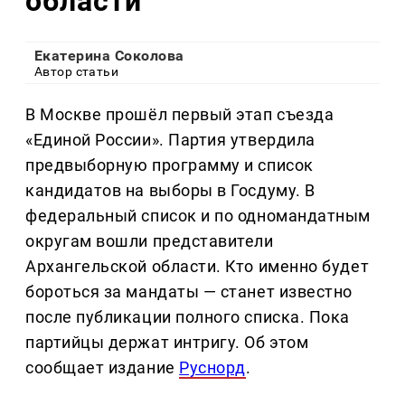
области
Екатерина Соколова
Автор статьи
В Москве прошёл первый этап съезда
«Единой России». Партия утвердила
предвыборную программу и список
кандидатов на выборы в Госдуму. В
федеральный список и по одномандатным
округам вошли представители
Архангельской области. Кто именно будет
бороться за мандаты — станет известно
после публикации полного списка. Пока
партийцы держат интригу. Об этом
сообщает издание
Руснорд
.