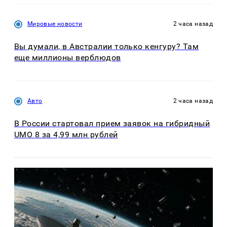
Мировые новости
2 часа назад
Вы думали, в Австралии только кенгуру? Там
еще миллионы верблюдов
Авто
2 часа назад
В России стартовал прием заявок на гибридный
UMO 8 за 4,99 млн рублей