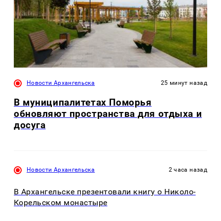
Новости Архангельска
25 минут назад
В муниципалитетах Поморья
обновляют пространства для отдыха и
досуга
Новости Архангельска
2 часа назад
В Архангельске презентовали книгу о Николо-
Корельском монастыре