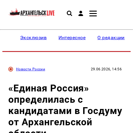
Эксклюзив
Интересное
О редакции
Новости России
29.06.2026, 14:56
«Единая Россия»
определилась с
кандидатами в Госдуму
от Архангельской