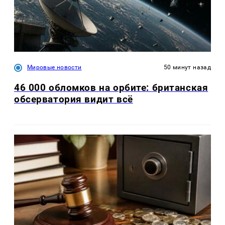
Мировые новости
50 минут назад
46 000 обломков на орбите: британская
обсерватория видит всё