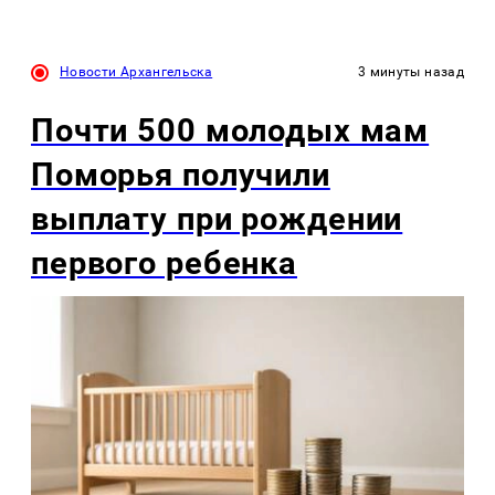
Новости Архангельска
3 минуты назад
Почти 500 молодых мам
Поморья получили
выплату при рождении
первого ребенка