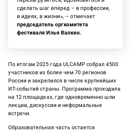
сделать шаг вперед – в профессии,
в идеях, в жизни», – отмечает
председатель оргкомитета
фестиваля Илья Валкин.
По итогам 2025 года ULCAMP собрал 4500
участников из более чем 70 регионов
России и закрепился в числе крупнейших
ИТ-событий страны. Программа проходила
на 12 площадках, где одновременно шли
лекции, дискуссии и неформальные
встречи.
Образовательная часть остается