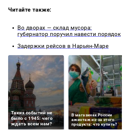
Читайте также:
Во дворах — склад мусора:
губернатор поручил навести порядок
Задержки рейсов в Нарьян-Маре
Таких событий не
В магазинах России
было с 1945: чего
ажиотаж из-за этого
ждать всем нам?
продукта: что купить?