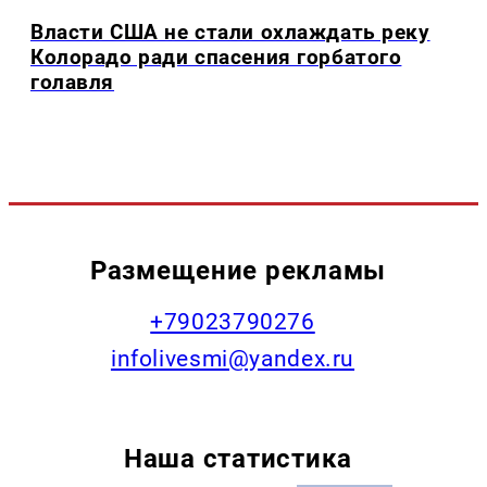
Власти США не стали охлаждать реку
Колорадо ради спасения горбатого
голавля
Размещение рекламы
+79023790276
infolivesmi@yandex.ru
Наша статистика