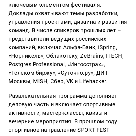
ключевым элементом фестиваля.
Доклады охватывают темы разработки,
управления проектами, дизайна и развития
команд. В числе спикеров прошлых лет –
представители ведущих российских
компаний, включая Альфа-Банк, iSpring,
«Норникель», Облакотеку, ZeBrains, ITECH,
Postgres Professional, «Ингосстрах»,
«Телеком биржу», «Суточно.ру», ДИТ
Москвы, MISH, Сбер, VK и Lifehacker.
Развлекательная программа дополняет
деловую часть и включает спортивные
активности, мастер-классы, квизы и
вечерние мероприятия. В прошлом году
спортивное направление SPORT FEST