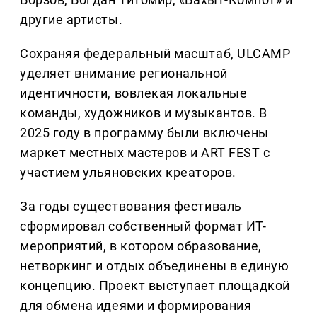
другие артисты.
Сохраняя федеральный масштаб, ULCAMP
уделяет внимание региональной
идентичности, вовлекая локальные
команды, художников и музыкантов. В
2025 году в программу были включены
маркет местных мастеров и ART FEST с
участием ульяновских креаторов.
За годы существования фестиваль
сформировал собственный формат ИТ-
мероприятий, в котором образование,
нетворкинг и отдых объединены в единую
концепцию. Проект выступает площадкой
для обмена идеями и формирования