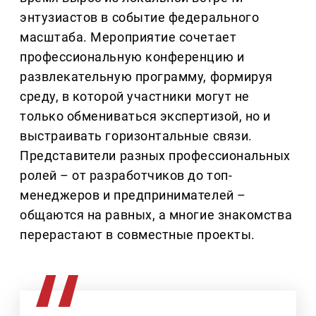
энтузиастов в событие федерального
масштаба. Мероприятие сочетает
профессиональную конференцию и
развлекательную программу, формируя
среду, в которой участники могут не
только обмениваться экспертизой, но и
выстраивать горизонтальные связи.
Представители разных профессиональных
ролей – от разработчиков до топ-
менеджеров и предпринимателей –
общаются на равных, а многие знакомства
перерастают в совместные проекты.