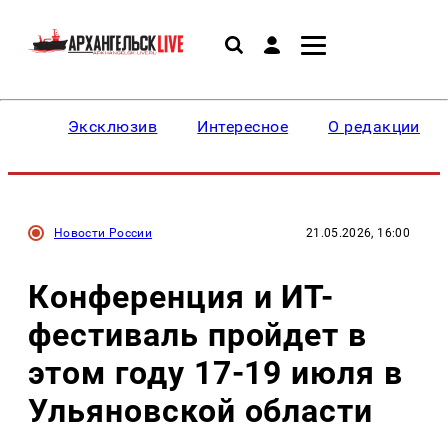
Эксклюзив
Интересное
О редакции
Новости России
21.05.2026, 16:00
Конференция и ИT-
фестиваль пройдет в
этом году 17-19 июля в
Ульяновской области