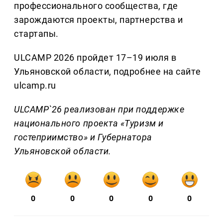
профессионального сообщества, где
зарождаются проекты, партнерства и
стартапы.
ULCAMP 2026 пройдет 17–19 июля в
Ульяновской области, подробнее на сайте
ulcamp.ru
ULCAMP`26 реализован при поддержке
национального проекта «Туризм и
гостеприимство» и Губернатора
Ульяновской области.
0
0
0
0
0