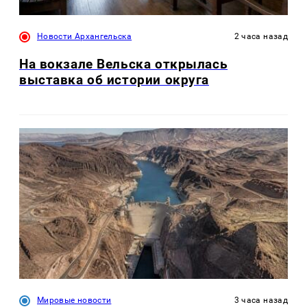
Новости Архангельска
2 часа назад
На вокзале Вельска открылась
выставка об истории округа
Мировые новости
3 часа назад