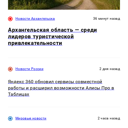
Новости Архангельска
36 минут назад
Архангельская область — среди
лидеров туристической
привлекательности
Новости России
2 дня назад
Яндекс 360 обновил сервисы совместной
работы и расширил возможности Алисы Про в
Таблицах
Мировые новости
2 часа назад