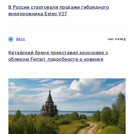
В России стартовали продажи гибридного
внедорожника Esteo V27
Авто
час назад
Китайский бренд представил кроссовер с
обликом Ferrari: подробности о новинке