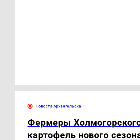
Новости Архангельска
Фермеры Холмогорского
картофель нового сезон