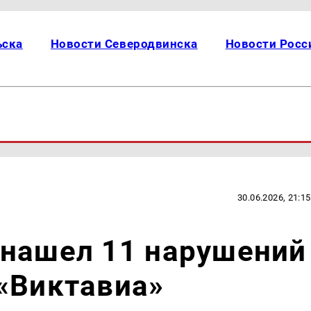
ьска
Новости Северодвинска
Новости Росс
30.06.2026, 21:15
 нашел 11 нарушений
«Виктавиа»