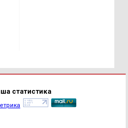
ша статистика