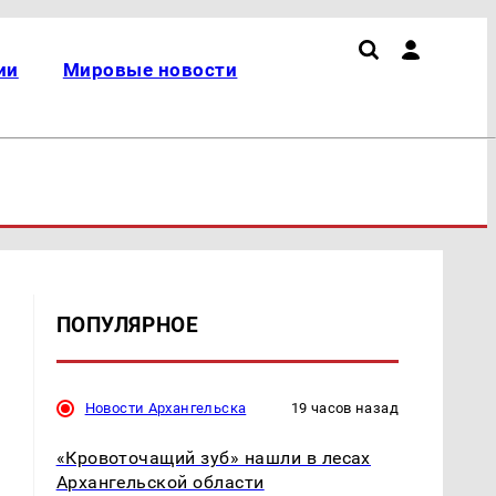
ии
Мировые новости
ПОПУЛЯРНОЕ
Новости Архангельска
19 часов назад
«Кровоточащий зуб» нашли в лесах
Архангельской области