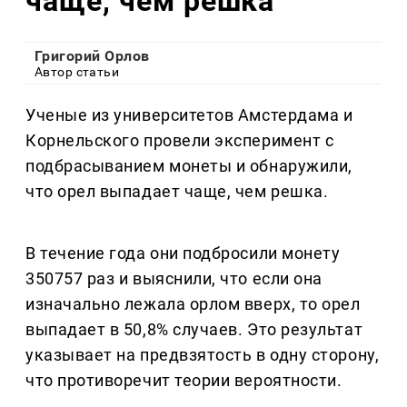
чаще, чем решка
Григорий Орлов
Автор статьи
Ученые из университетов Амстердама и
Корнельского провели эксперимент с
подбрасыванием монеты и обнаружили,
что орел выпадает чаще, чем решка.
В течение года они подбросили монету
350757 раз и выяснили, что если она
изначально лежала орлом вверх, то орел
выпадает в 50,8% случаев. Это результат
указывает на предвзятость в одну сторону,
что противоречит теории вероятности.