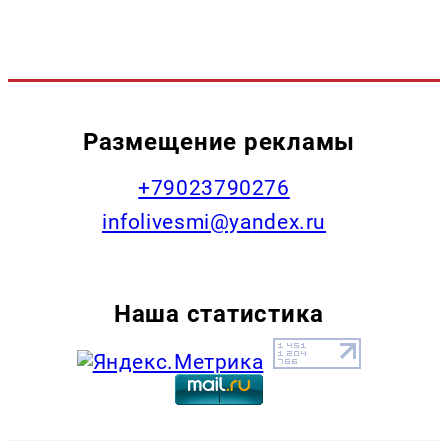
Размещение рекламы
+79023790276
infolivesmi@yandex.ru
Наша статистика