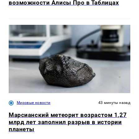
возможности Алисы Про в Таблицах
Мировые новости
43 минуты назад
Марсианский метеорит возрастом 1,27
млрд лет заполнил разрыв в истории
планеты