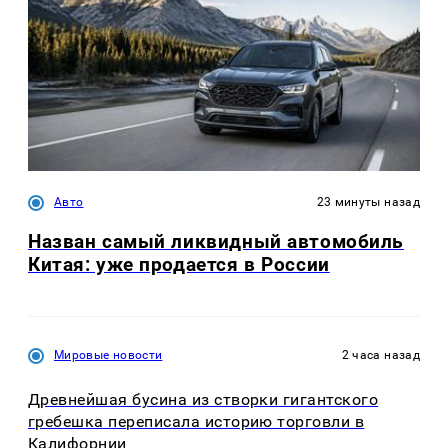
Авто
23 минуты назад
Назван самый ликвидный автомобиль
Китая: уже продается в России
Мировые новости
2 часа назад
Древнейшая бусина из створки гигантского
гребешка переписала историю торговли в
Калифорнии