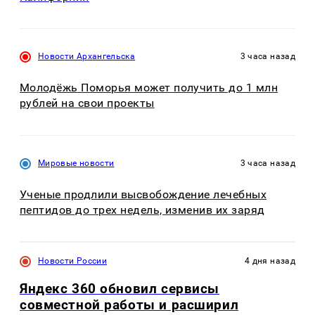
Новости Архангельска
3 часа назад
Молодёжь Поморья может получить до 1 млн
рублей на свои проекты
Мировые новости
3 часа назад
Ученые продлили высвобождение лечебных
пептидов до трех недель, изменив их заряд
Новости России
4 дня назад
Яндекс 360 обновил сервисы
совместной работы и расширил