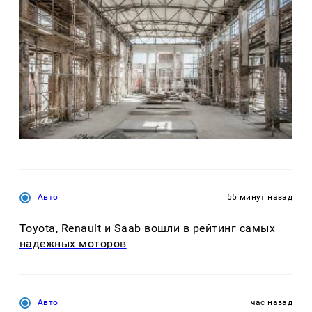
Авто
55 минут назад
Toyota, Renault и Saab вошли в рейтинг самых
надежных моторов
Авто
час назад