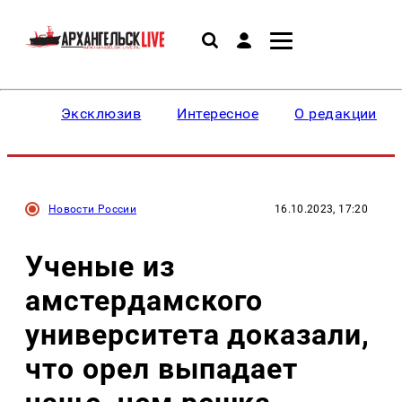
Эксклюзив
Интересное
О редакции
Новости России
16.10.2023, 17:20
Ученые из
амстердамского
университета доказали,
что орел выпадает