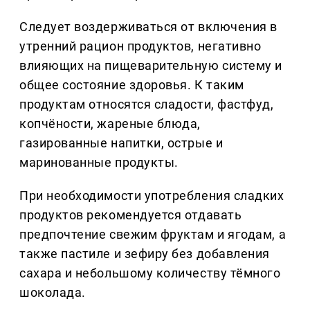
Следует воздерживаться от включения в
утренний рацион продуктов, негативно
влияющих на пищеварительную систему и
общее состояние здоровья. К таким
продуктам относятся сладости, фастфуд,
копчёности, жареные блюда,
газированные напитки, острые и
маринованные продукты.
При необходимости употребления сладких
продуктов рекомендуется отдавать
предпочтение свежим фруктам и ягодам, а
также пастиле и зефиру без добавления
сахара и небольшому количеству тёмного
шоколада.