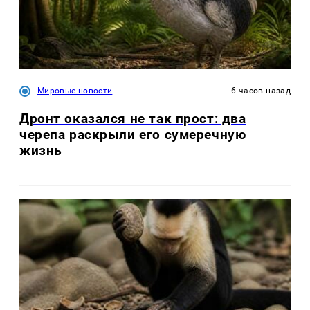
Мировые новости
6 часов назад
Дронт оказался не так прост: два
черепа раскрыли его сумеречную
жизнь