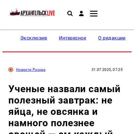
Эксклюзив
Интересное
О редакции
Новости России
31.07.2025, 07:25
Ученые назвали самый
полезный завтрак: не
яйца, не овсянка и
намного полезнее