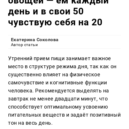
овощей — ем каждый
день и в свои 50
чувствую себя на 20
Екатерина Соколова
Автор статьи
Утренний прием пищи занимает важное
место в структуре режима дня, так как он
существенно влияет на физическое
самочувствие и когнитивные функции
человека. Рекомендуется выделять на
завтрак не менее двадцати минут, что
способствует оптимальному усвоению
питательных веществ и задаёт позитивный
тон на весь день.