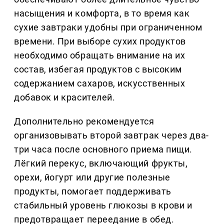
насыщения и комфорта, в то время как
сухие завтраки удобны при ограниченном
времени. При выборе сухих продуктов
необходимо обращать внимание на их
состав, избегая продуктов с высоким
содержанием сахаров, искусственных
добавок и красителей.
Дополнительно рекомендуется
организовывать второй завтрак через два-
три часа после основного приема пищи.
Лёгкий перекус, включающий фрукты,
орехи, йогурт или другие полезные
продукты, помогает поддерживать
стабильный уровень глюкозы в крови и
предотвращает переедание в обед.