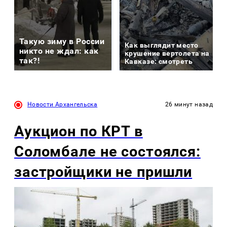
Такую зиму в России
Как выглядит место
никто не ждал: как
крушение вертолета на
так?!
Кавказе: смотреть
Новости Архангельска
26 минут назад
Аукцион по КРТ в
Соломбале не состоялся:
застройщики не пришли