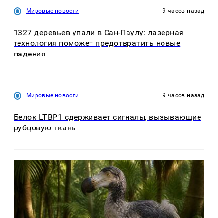
Мировые новости
9 часов назад
1327 деревьев упали в Сан-Паулу: лазерная
технология поможет предотвратить новые
падения
Мировые новости
9 часов назад
Белок LTBP1 сдерживает сигналы, вызывающие
рубцовую ткань