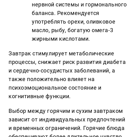
нервной системы и гормонального
баланса. Рекомендуется
употреблять орехи, оливковое
масло, рыбу, богатую омега-3
жирными кислотами.
Завтрак стимулирует метаболические
процессы, снижает риск развития диабета
и сердечно-сосудистых заболеваний, а
также положительно влияет на
психоэмоциональное состояние и
когнитивные функции.
Выбор между горячим и сухим завтраком
зависит от индивидуальных предпочтений
и временных ограничений. Горячие блюда
обеспечивают более длительное чувство