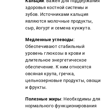
Кальций
: Важен для поддержания
здоровья костной системы и
зубов. Источниками кальция
являются молочные продукты,
сыр, йогурт и семена кунжута.
Медленные углеводы
:
Обеспечивают стабильный
уровень глюкозы в крови и
длительное энергетическое
обеспечение. К ним относятся
овсяная крупа, гречка,
цельнозерновые продукты, овощи
и фрукты.
Полезные жиры
: Необходимы для
нормального функционирования