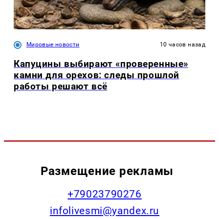
Мировые новости
10 часов назад
Капуцины выбирают «проверенные»
камни для орехов: следы прошлой
работы решают всё
Размещение рекламы
+79023790276
infolivesmi@yandex.ru