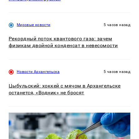
Мировые новости
5 часов назад
Рекордный поток квантового газа: зачем
физикам двойной конденсат в невесомости
Новости Архангельска
5 часов назад
Цыбульский: хоккей с мячом в Архангельске
останется, «Водник» не бросят