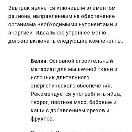
Завтрак является ключевым элементом
рациона, направленным на обеспечение
организма необходимыми нутриентами и
энергией. Идеальное утреннее меню
должно включать следующие компоненты:
Белки
: Основной строительный
материал для мышечной ткани и
источник длительного
энергетического обеспечения.
Рекомендуется употреблять яйца,
творог, постное мясо, бобовые и
каши с добавлением орехов и
фруктов.