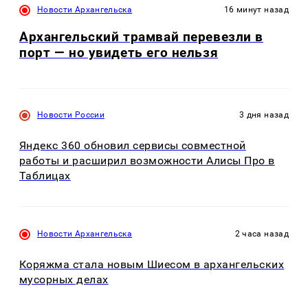
Новости Архангельска
16 минут назад
Архангельский трамвай перевезли в
порт — но увидеть его нельзя
Новости России
3 дня назад
Яндекс 360 обновил сервисы совместной
работы и расширил возможности Алисы Про в
Таблицах
Новости Архангельска
2 часа назад
Коряжма стала новым Шиесом в архангельских
мусорных делах