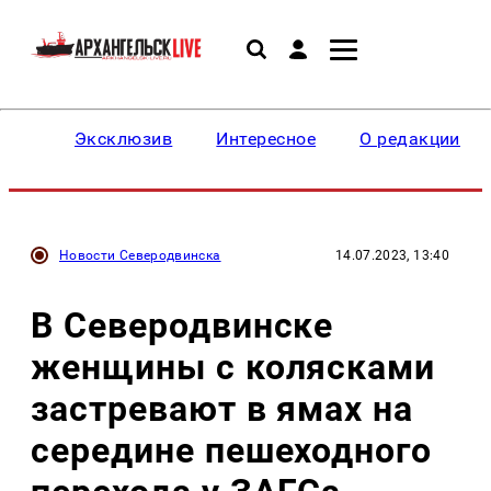
Эксклюзив
Интересное
О редакции
Новости Северодвинска
14.07.2023, 13:40
В Северодвинске
женщины с колясками
застревают в ямах на
середине пешеходного