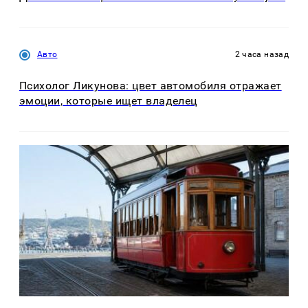
Авто
2 часа назад
Психолог Ликунова: цвет автомобиля отражает
эмоции, которые ищет владелец