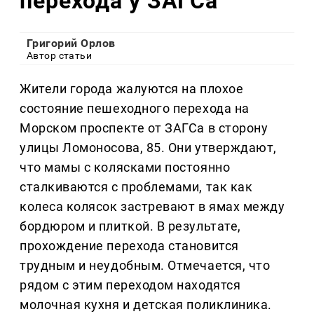
перехода у ЗАГСа
Григорий Орлов
Автор статьи
Жители города жалуются на плохое
состояние пешеходного перехода на
Морском проспекте от ЗАГСа в сторону
улицы Ломоносова, 85. Они утверждают,
что мамы с колясками постоянно
сталкиваются с проблемами, так как
колеса колясок застревают в ямах между
бордюром и плиткой. В результате,
прохождение перехода становится
трудным и неудобным. Отмечается, что
рядом с этим переходом находятся
молочная кухня и детская поликлиника.