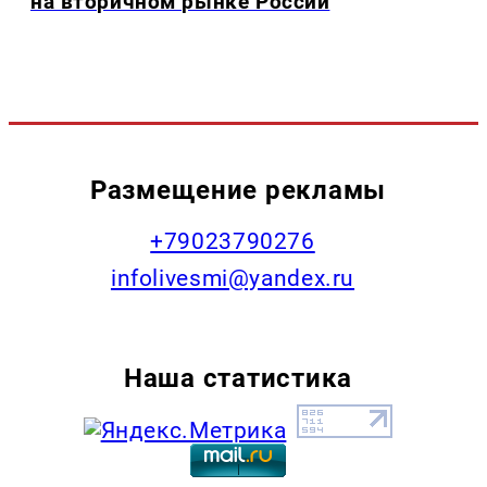
на вторичном рынке России
Размещение рекламы
+79023790276
infolivesmi@yandex.ru
Наша статистика