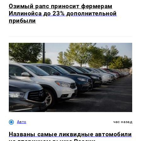
Озимый рапс приносит фермерам
Иллинойса до 23% дополнительной
прибыли
Авто
час назад
Названы самые ликвидные автомобили