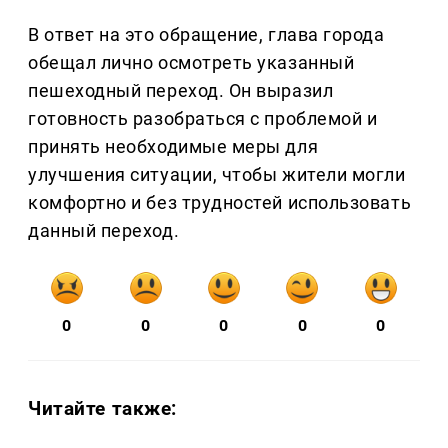
В ответ на это обращение, глава города
обещал лично осмотреть указанный
пешеходный переход. Он выразил
готовность разобраться с проблемой и
принять необходимые меры для
улучшения ситуации, чтобы жители могли
комфортно и без трудностей использовать
данный переход.
0
0
0
0
0
Читайте также: