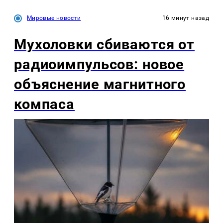
Мировые новости
16 минут назад
Мухоловки сбиваются от
радиоимпульсов: новое
объяснение магнитного
компаса