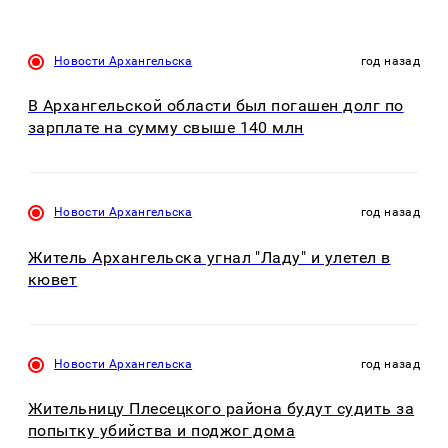
Новости Архангельска
год назад
В Архангельской области был погашен долг по
зарплате на сумму свыше 140 млн
Новости Архангельска
год назад
Житель Архангельска угнал "Ладу" и улетел в
кювет
Новости Архангельска
год назад
Жительницу Плесецкого района будут судить за
попытку убийства и поджог дома