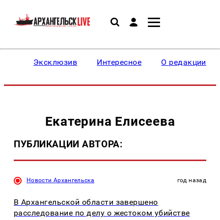
Эксклюзив
Интересное
О редакции
Екатерина Елисеева
ПУБЛИКАЦИИ АВТОРА:
Новости Архангельска
год назад
В Архангельской области завершено
расследование по делу о жестоком убийстве