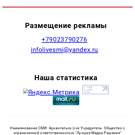
Размещение рекламы
+79023790276
infolivesmi@yandex.ru
Наша статистика
Наименование СМИ: Архангельск Live Учредитель: Общество с
ограниченной ответственностью "Лучшие Медиа Решения"