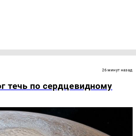
26 минут назад
г течь по сердцевидному