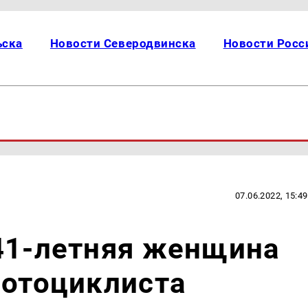
ьска
Новости Северодвинска
Новости Росс
07.06.2022, 15:49
41-летняя женщина
мотоциклиста