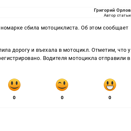
Григорий Орлов
Автор статьи
иномарке сбила мотоциклиста. Об этом сообщает
пила дорогу и въехала в мотоцикл. Отметим, что у
регистрировано. Водителя мотоцикла отправили в
0
0
0