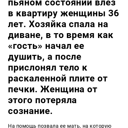
пьяном состоянии влез
в квартиру женщины 36
лет. Хозяйка спала на
диване, в то время как
«гость» начал ее
душить, а после
прислонял тело к
раскаленной плите от
печки. Женщина от
этого потеряла
сознание.
На помощь позвала ее мать, на которую