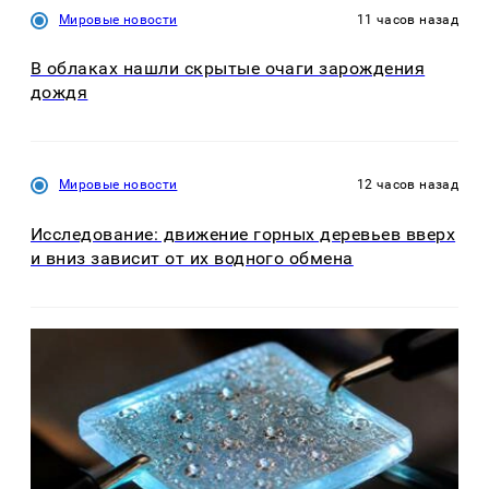
Мировые новости
11 часов назад
В облаках нашли скрытые очаги зарождения
дождя
Мировые новости
12 часов назад
Исследование: движение горных деревьев вверх
и вниз зависит от их водного обмена