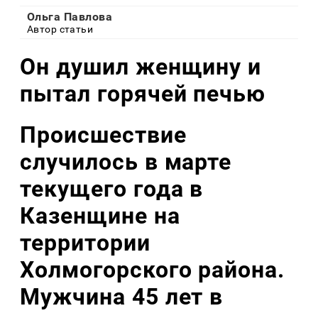
Ольга Павлова
Автор статьи
Он душил женщину и
пытал горячей печью
Происшествие
случилось в марте
текущего года в
Казенщине на
территории
Холмогорского района.
Мужчина 45 лет в