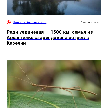
Новости Архангельска
7 часов назад
Ради уединения — 1500 км: семья из
Архангельска арендовала остров в
Карелии