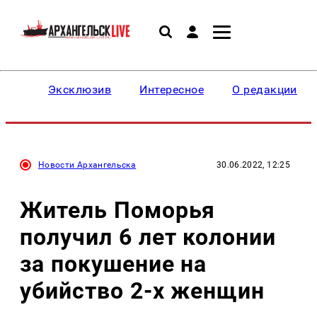
Эксклюзив
Интересное
О редакции
Новости Архангельска
30.06.2022, 12:25
Житель Поморья
получил 6 лет колонии
за покушение на
убийство 2-х женщин