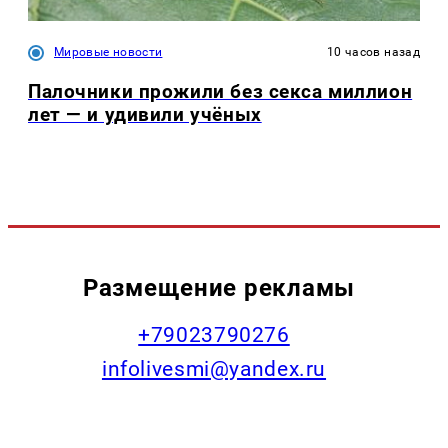
Мировые новости
10 часов назад
Палочники прожили без секса миллион
лет — и удивили учёных
Размещение рекламы
+79023790276
infolivesmi@yandex.ru