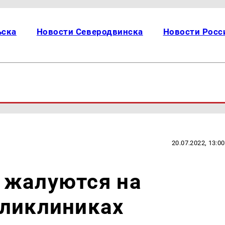
ьска
Новости Северодвинска
Новости Росс
20.07.2022, 13:00
 жалуются на
оликлиниках