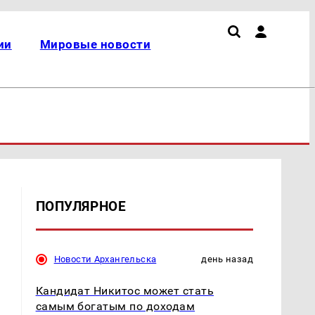
ии
Мировые новости
ПОПУЛЯРНОЕ
Новости Архангельска
день назад
Кандидат Никитос может стать
самым богатым по доходам