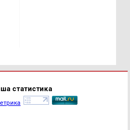
ша статистика