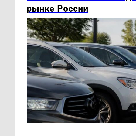
рынке России