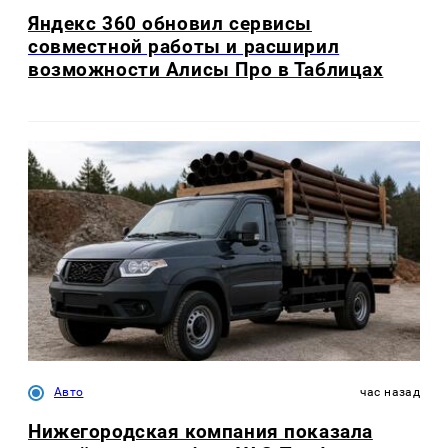
Яндекс 360 обновил сервисы
совместной работы и расширил
возможности Алисы Про в Таблицах
Авто
час назад
Нижегородская компания показала