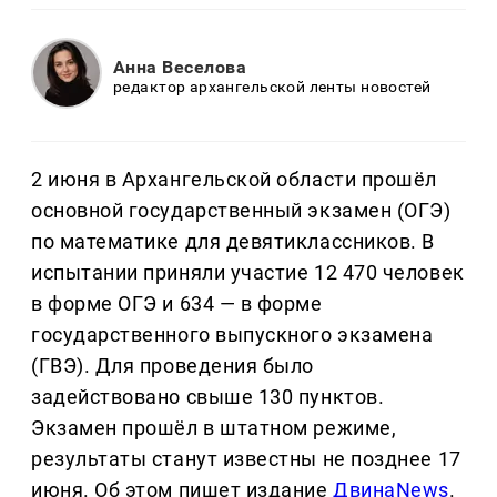
Анна Веселова
редактор архангельской ленты новостей
2 июня в Архангельской области прошёл
основной государственный экзамен (ОГЭ)
по математике для девятиклассников. В
испытании приняли участие 12 470 человек
в форме ОГЭ и 634 — в форме
государственного выпускного экзамена
(ГВЭ). Для проведения было
задействовано свыше 130 пунктов.
Экзамен прошёл в штатном режиме,
результаты станут известны не позднее 17
июня. Об этом пишет издание
ДвинаNews
.