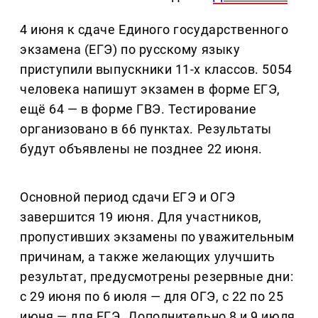
4 июня к сдаче Единого государственного
экзамена (ЕГЭ) по русскому языку
приступили выпускники 11-х классов. 5054
человека напишут экзамен в форме ЕГЭ,
ещё 64 — в форме ГВЭ. Тестирование
организовано в 66 пунктах. Результаты
будут объявлены не позднее 22 июня.
Основной период сдачи ЕГЭ и ОГЭ
завершится 19 июня. Для участников,
пропустивших экзамены по уважительным
причинам, а также желающих улучшить
результат, предусмотрены резервные дни:
с 29 июня по 6 июля — для ОГЭ, с 22 по 25
июня — для ЕГЭ. Дополнительно 8 и 9 июля