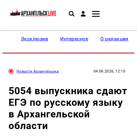
Эксклюзив
Интересное
О редакции
Новости Архангельска
04.06.2026, 12:10
5054 выпускника сдают
ЕГЭ по русскому языку
в Архангельской
области