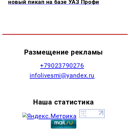
новый пикап на базе УАЗ Профи
Размещение рекламы
+79023790276
infolivesmi@yandex.ru
Наша статистика