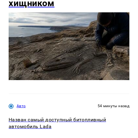
хищником
Авто
54 минуты назад
Назван самый доступный битопливный
автомобиль Lada