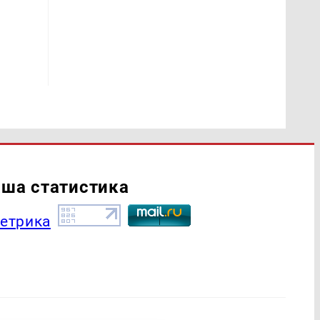
ша статистика