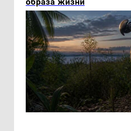
образа жизни