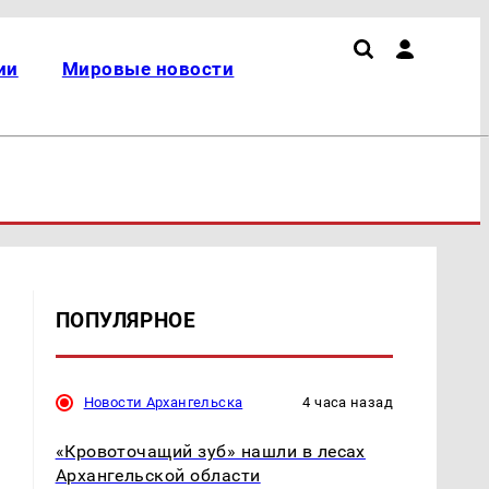
ии
Мировые новости
ПОПУЛЯРНОЕ
Новости Архангельска
4 часа назад
«Кровоточащий зуб» нашли в лесах
Архангельской области