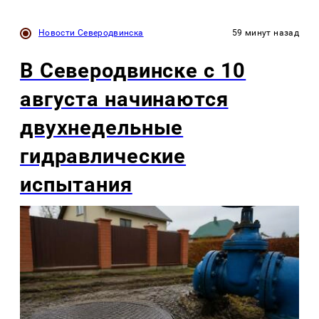
Новости Северодвинска
59 минут назад
В Северодвинске с 10
августа начинаются
двухнедельные
гидравлические
испытания