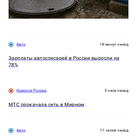
Авто
14 минут назад
Зарплаты автослесарей в России выросли на
78%
Новости России
3 часа назад
МТС прокачала сеть в Мирном
Авто
11 часов назад