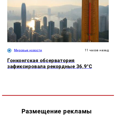
Мировые новости
11 часов назад
Гонконгская обсерватория
зафиксировала рекордные 36,9°C
Размещение рекламы