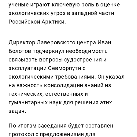
ученые играют ключевую роль в оценке
экологических угроз в западной части
Российской Арктики.
Директор Лаверовского центра Иван
Болотов подчеркнул необходимость
связывать вопросы судостроения и
эксплуатации Севморпути с
экологическими требованиями. Он указал
на важность консолидации знаний из
технических, естественных и
гуманитарных наук для решения этих
задач.
По итогам заседания будет составлен
протокол с предложениями для