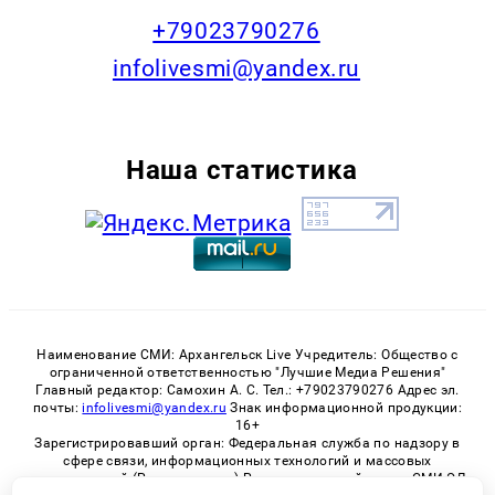
+79023790276
infolivesmi@yandex.ru
Наша статистика
Наименование СМИ: Архангельск Live Учредитель: Общество с
ограниченной ответственностью "Лучшие Медиа Решения"
Главный редактор: Самохин А. С. Тел.: +79023790276 Адрес эл.
почты:
infolivesmi@yandex.ru
Знак информационной продукции:
16+
Зарегистрировавший орган: Федеральная служба по надзору в
сфере связи, информационных технологий и массовых
коммуникаций (Роскомнадзор) Регистрационный номер СМИ ЭЛ