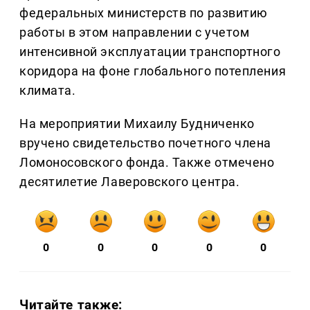
федеральных министерств по развитию
работы в этом направлении с учетом
интенсивной эксплуатации транспортного
коридора на фоне глобального потепления
климата.
На мероприятии Михаилу Будниченко
вручено свидетельство почетного члена
Ломоносовского фонда. Также отмечено
десятилетие Лаверовского центра.
0
0
0
0
0
Читайте также: