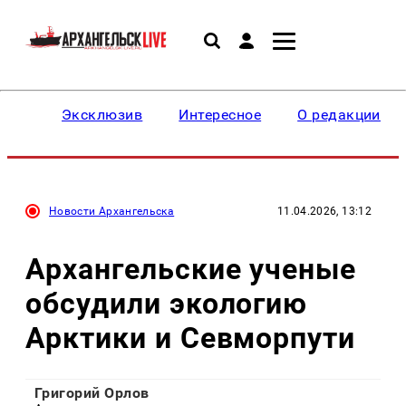
Эксклюзив
Интересное
О редакции
Новости Архангельска
11.04.2026, 13:12
Архангельские ученые
обсудили экологию
Арктики и Севморпути
Григорий Орлов