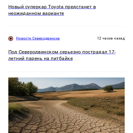
Новый суперкар Toyota предстанет в
неожиданном варианте
Новости Северодвинска
12 часов назад
Под Северодвинском серьезно пострадал 17-
летний парень на питбайке