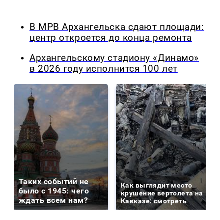
В МРВ Архангельска сдают площади:
центр откроется до конца ремонта
Архангельскому стадиону «Динамо»
в 2026 году исполнится 100 лет
Таких событий не
Как выглядит место
было с 1945: чего
крушение вертолета на
ждать всем нам?
Кавказе: смотреть