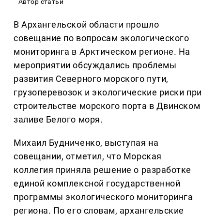
Автор статьи
В Архангельской области прошло
совещание по вопросам экологического
мониторинга в Арктическом регионе. На
мероприятии обсуждались проблемы
развития Северного морского пути,
грузоперевозок и экологические риски при
строительстве морского порта в Двинском
заливе Белого моря.
Михаил Будниченко, выступая на
совещании, отметил, что Морская
коллегия приняла решение о разработке
единой комплексной государственной
программы экологического мониторинга
региона. По его словам, архангельские