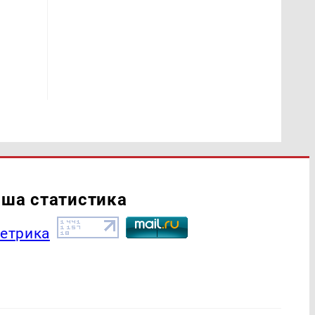
ша статистика