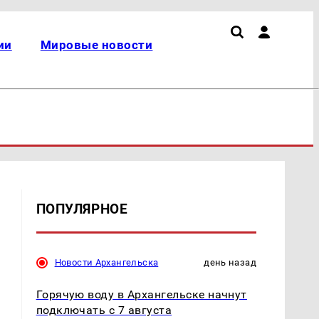
ии
Мировые новости
ПОПУЛЯРНОЕ
Новости Архангельска
день назад
Горячую воду в Архангельске начнут
подключать с 7 августа