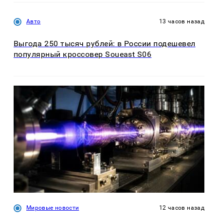
Авто
13 часов назад
Выгода 250 тысяч рублей: в России подешевел
популярный кроссовер Soueast S06
Мировые новости
12 часов назад