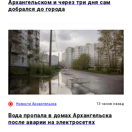
Архангельском и через три дня сам
добрался до города
Новости Архангельска
13 часов назад
Вода пропала в домах Архангельска
после аварии на электросетях