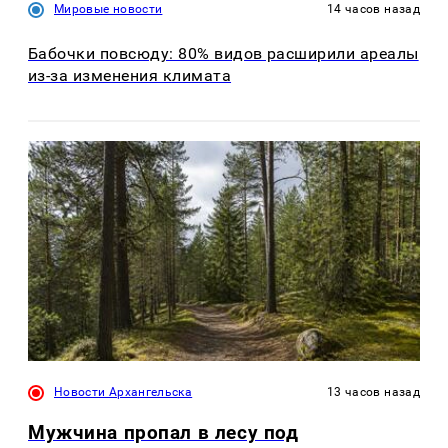
Мировые новости
14 часов назад
Бабочки повсюду: 80% видов расширили ареалы
из-за изменения климата
Новости Архангельска
13 часов назад
Мужчина пропал в лесу под