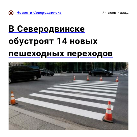
Новости Северодвинска
7 часов назад
В Северодвинске
обустроят 14 новых
пешеходных переходов