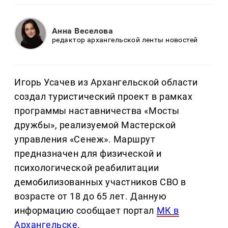
Анна Веселова
редактор архангельской ленты новостей
Игорь Усачев из Архангельской области
создал туристический проект в рамках
программы наставничества «Мосты
дружбы», реализуемой Мастерской
управления «Сенеж». Маршрут
предназначен для физической и
психологической реабилитации
демобилизованных участников СВО в
возрасте от 18 до 65 лет. Данную
информацию сообщает портал
МК в
Архангельске
.