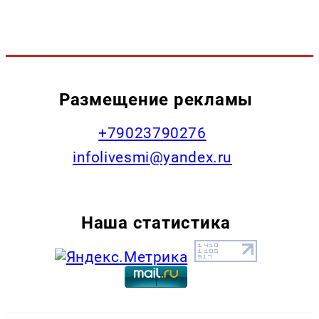
Размещение рекламы
+79023790276
infolivesmi@yandex.ru
Наша статистика