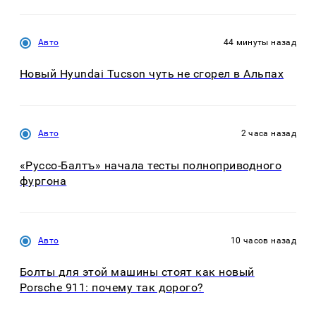
Авто
44 минуты назад
Новый Hyundai Tucson чуть не сгорел в Альпах
Авто
2 часа назад
«Руссо-Балтъ» начала тесты полноприводного
фургона
Авто
10 часов назад
Болты для этой машины стоят как новый
Porsche 911: почему так дорого?