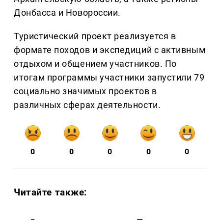
Донбасса и Новороссии.
Туристический проект реализуется в
формате походов и экспедиций с активным
отдыхом и общением участников. По
итогам программы участники запустили 79
социально значимых проектов в
различных сферах деятельности.
0
0
0
0
0
Читайте также: