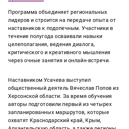
Программа объединяет региональных
лидеров и строится на передаче опыта от
наставников к подопечным. Участники в
течение полугода осваивали навыки
целеполагания, ведения диалога,
критического и креативного мышления
через очные занятия и онлайн-встречи.
Наставником Усачева выступил
общественный деятель Вячеслав Попов из
Херсонской области. За время обучения
авторы подготовили первый из четырех
запланированных маршрутов, которые
охватят Краснодарский край, Крым,
Архангельскую область, а также регионы