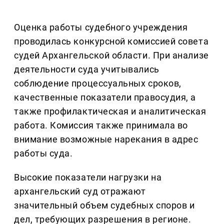
Оценка работы судебного учреждения
проводилась конкурсной комиссией совета
судей Архангельской области. При анализе
деятельности суда учитывались
соблюдение процессуальных сроков,
качественные показатели правосудия, а
также профилактическая и аналитическая
работа. Комиссия также принимала во
внимание возможные нарекания в адрес
работы суда.
Высокие показатели нагрузки на
архангельский суд отражают
значительный объем судебных споров и
дел, требующих разрешения в регионе.