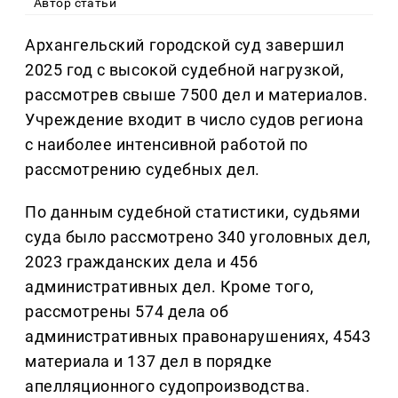
Автор статьи
Архангельский городской суд завершил
2025 год с высокой судебной нагрузкой,
рассмотрев свыше 7500 дел и материалов.
Учреждение входит в число судов региона
с наиболее интенсивной работой по
рассмотрению судебных дел.
По данным судебной статистики, судьями
суда было рассмотрено 340 уголовных дел,
2023 гражданских дела и 456
административных дел. Кроме того,
рассмотрены 574 дела об
административных правонарушениях, 4543
материала и 137 дел в порядке
апелляционного судопроизводства.