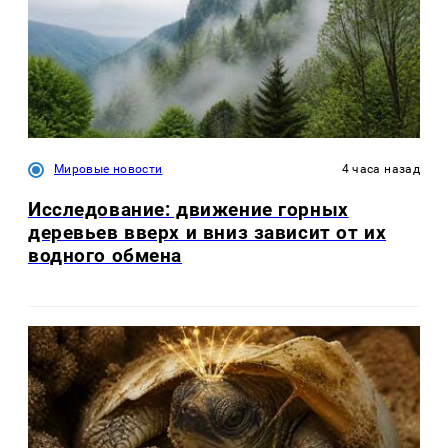
Мировые новости
4 часа назад
Исследование: движение горных
деревьев вверх и вниз зависит от их
водного обмена