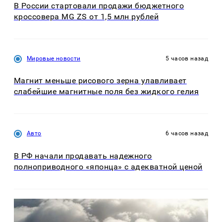
В России стартовали продажи бюджетного
кроссовера MG ZS от 1,5 млн рублей
Мировые новости
5 часов назад
Магнит меньше рисового зерна улавливает
слабейшие магнитные поля без жидкого гелия
Авто
6 часов назад
В РФ начали продавать надежного
полноприводного «японца» с адекватной ценой