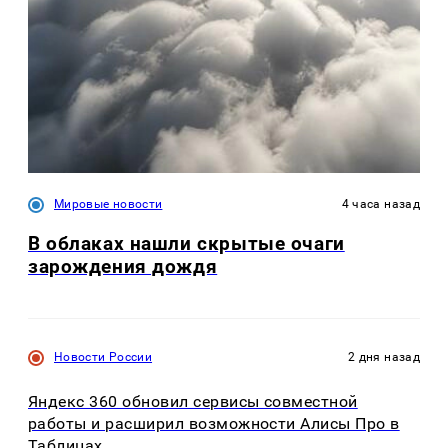
Мировые новости
4 часа назад
В облаках нашли скрытые очаги
зарождения дождя
Новости России
2 дня назад
Яндекс 360 обновил сервисы совместной
работы и расширил возможности Алисы Про в
Таблицах