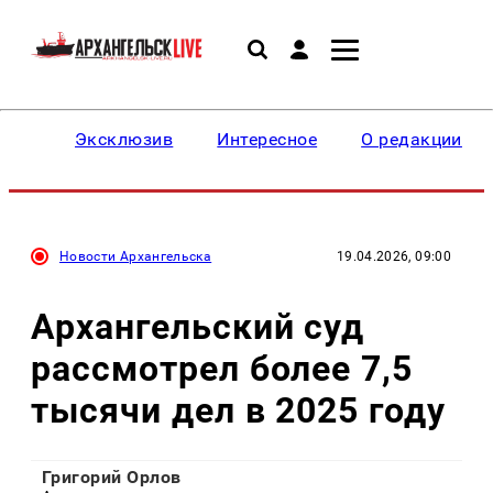
Эксклюзив
Интересное
О редакции
Новости Архангельска
19.04.2026, 09:00
Архангельский суд
рассмотрел более 7,5
тысячи дел в 2025 году
Григорий Орлов