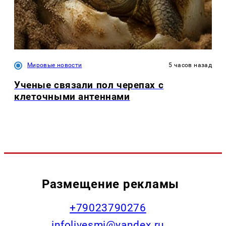
Мировые новости
5 часов назад
Ученые связали пол черепах с
клеточными антеннами
Размещение рекламы
+79023790276
infolivesmi@yandex.ru