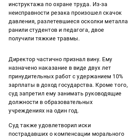
инструктажа по охране труда. Из-за
неисправности резака произошел скачок
давления, разлетевшиеся осколки металла
ранили студентов и педагога, двое
получили тяжкие травмы.
Директор частично признал вину. Ему
назначено наказание в виде двух лет
принудительных работ с удержанием 10%
зарплаты в доход государства. Кроме того,
суд запретил ему занимать руководящие
должности в образовательных
учреждениях на один год.
Суд также удовлетворил иски
пострадавших о компенсации морального