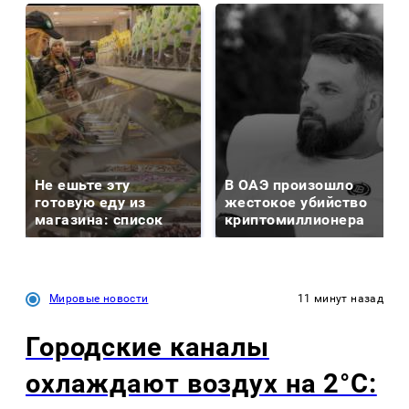
Не ешьте эту
В ОАЭ произошло
готовую еду из
жестокое убийство
магазина: список
криптомиллионера
Мировые новости
11 минут назад
Городские каналы
охлаждают воздух на 2°C: