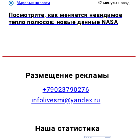
Мировые новости
42 минуты назад
Посмотрите, как меняется невидимое
тепло полюсов: новые данные NASA
Размещение рекламы
+79023790276
infolivesmi@yandex.ru
Наша статистика