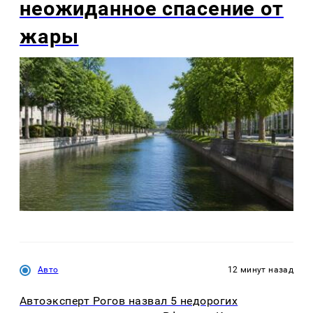
неожиданное спасение от
жары
Авто
12 минут назад
Автоэксперт Рогов назвал 5 недорогих