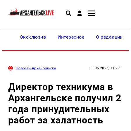
Эксклюзив
Интересное
О редакции
Новости Архангельска
03.06.2026, 11:27
Директор техникума в
Архангельске получил 2
года принудительных
работ за халатность