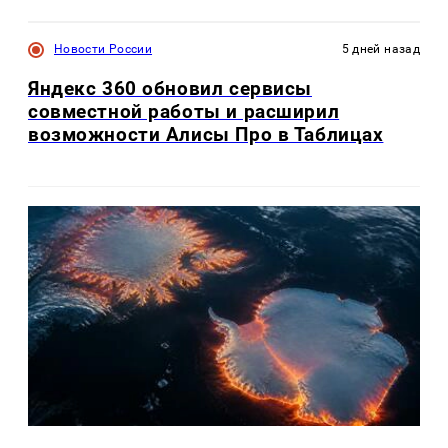
Новости России
5 дней назад
Яндекс 360 обновил сервисы
совместной работы и расширил
возможности Алисы Про в Таблицах