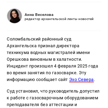
Анна Веселова
редактор архангельской ленты новостей
Соломбальский районный суд
Архангельска признал директора
техникума водных магистралей имени
Орешкова виновным в халатности.
Инцидент произошел 4 февраля 2025 года
во время занятия по газосварке. Эту
информацию сообщает сайт
Эхо Севера
.
Суд установил, что руководитель допустил
к работе с газосварочным оборудованием
преподавателя без аттестации и