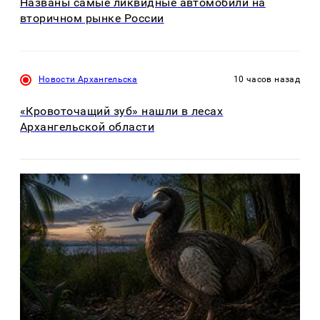
Названы самые ликвидные автомобили на
вторичном рынке России
Новости Архангельска
10 часов назад
«Кровоточащий зуб» нашли в лесах
Архангельской области