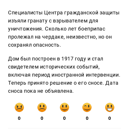
Специалисты Центра гражданской защиты
изъяли гранату с взрывателем для
уничтожения. Сколько лет боеприпас
пролежал на чердаке, неизвестно, но он
сохранял опасность.
Дом был построен в 1917 году и стал
свидетелем исторических событий,
включая период иностранной интервенции.
Теперь принято решение о его сносе. Дата
сноса пока не объявлена.
0
0
0
0
0