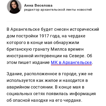
Анна Веселова
редактор архангельской ленты новостей
В Архангельске будет снесен исторический
дом постройки 1917 года, на чердаке
которого в конце мая обнаружили
британскую гранату Миллса времен
иностранной интервенции на Севере. Об
этом пишет издание
МК в Архангельске
.
Здание, расположенное в городе, уже не
используется как жилое и находится в
аварийном состоянии. В конце мая в
социальных сетях появилась информация
об опасной находке на его чердаке.