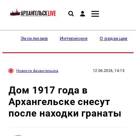
Эксклюзив
Интересное
О редакции
Новости Архангельска
12.06.2026, 14:15
Дом 1917 года в
Архангельске снесут
после находки гранаты