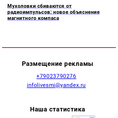
Мухоловки сбиваются от
радиоимпульсов: новое объяснение
магнитного компаса
Размещение рекламы
+79023790276
infolivesmi@yandex.ru
Наша статистика