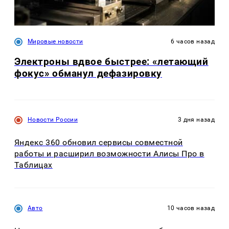
Мировые новости
6 часов назад
Электроны вдвое быстрее: «летающий
фокус» обманул дефазировку
Новости России
3 дня назад
Яндекс 360 обновил сервисы совместной
работы и расширил возможности Алисы Про в
Таблицах
Авто
10 часов назад