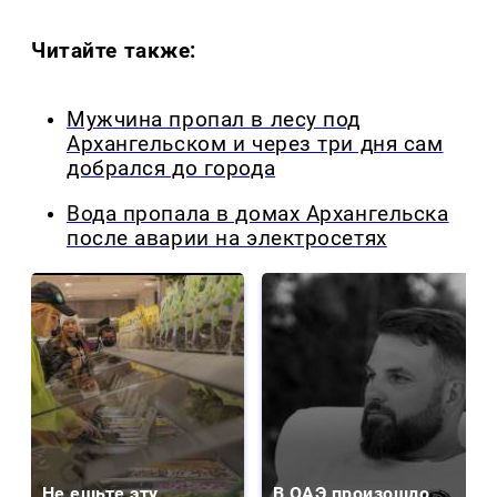
Читайте также:
Мужчина пропал в лесу под
Архангельском и через три дня сам
добрался до города
Вода пропала в домах Архангельска
после аварии на электросетях
Не ешьте эту
В ОАЭ произошло