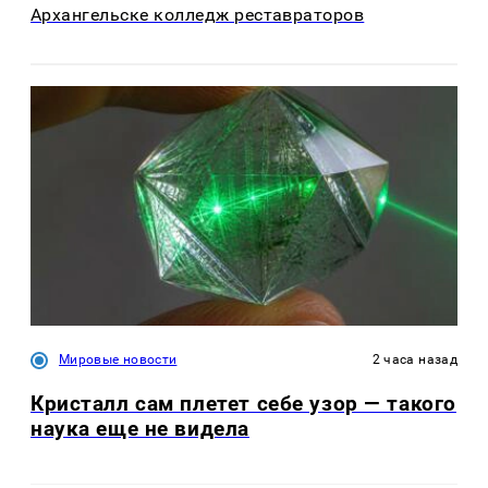
Архангельске колледж реставраторов
Мировые новости
2 часа назад
Кристалл сам плетет себе узор — такого
наука еще не видела