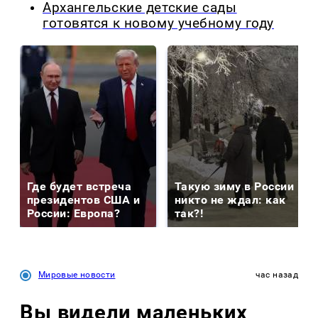
Архангельские детские сады
готовятся к новому учебному году
Где будет встреча
Такую зиму в России
президентов США и
никто не ждал: как
России: Европа?
так?!
Мировые новости
час назад
Вы видели маленьких