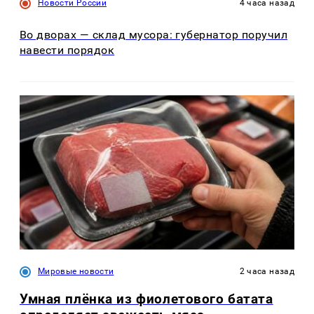
Новости России
4 часа назад
Во дворах — склад мусора: губернатор поручил
навести порядок
Мировые новости
2 часа назад
Умная плёнка из фиолетового батата