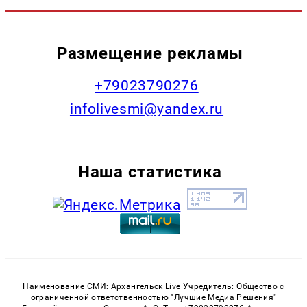
Размещение рекламы
+79023790276
infolivesmi@yandex.ru
Наша статистика
Наименование СМИ: Архангельск Live Учредитель: Общество с
ограниченной ответственностью "Лучшие Медиа Решения"