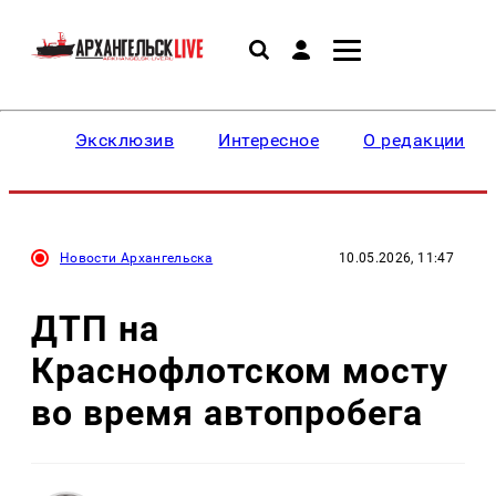
Эксклюзив
Интересное
О редакции
Новости Архангельска
10.05.2026, 11:47
ДТП на
Краснофлотском мосту
во время автопробега