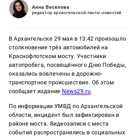
Анна Веселова
редактор архангельской ленты новостей
В Архангельске 29 мая в 13:42 произошло
столкновение трёх автомобилей на
Краснофлотском мосту. Участники
автопробега, посвящённого Дню Победы,
оказались вовлечены в дорожно-
транспортное происшествие. Об этом
сообщает издание
News29.ru
.
По информации УМВД по Архангельской
области, инцидент был зафиксирован в
районе моста. Видеозаписи с места
события распространялись в социальных